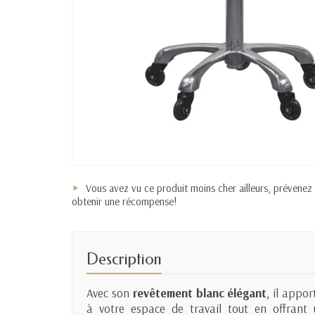
Vous avez vu ce produit moins cher ailleurs, prévenez
obtenir une récompense!
Description
Avec son
revêtement blanc élégant
, il appo
à votre espace de travail tout en offrant u