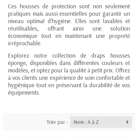
Ces housses de protection sont non seulement
pratiques mais aussi essentielles pour garantir un
niveau optimal d'hygiène. Elles sont lavables et
réutilisables, offrant ainsi une solution
économique tout en maintenant une propreté
irréprochable.
Explorez notre collection de draps housses
éponge, disponibles dans différentes couleurs et
modèles, et optez pour la qualité à petit prix. Offrez
à vos clients une expérience de soin confortable et
hygiénique tout en préservant la durabilité de vos
équipements.
Trier par :