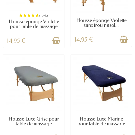
Housse éponge Violette
Housse éponge Violette
sans trou nasal...
pour table de massage
14,95 €
14,95 €
(4 avis)
Housse Luxe Grise pour
Housse Luxe Marine
table de massage
pour table de massage