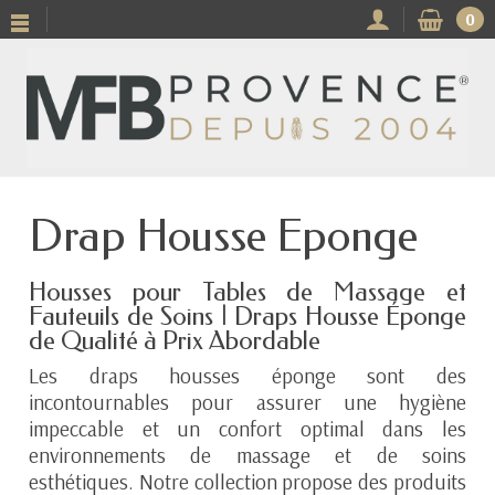
0
Drap Housse Eponge
Housses pour Tables de Massage et
Fauteuils de Soins | Draps Housse Éponge
de Qualité à Prix Abordable
Les draps housses éponge sont des
incontournables pour assurer une hygiène
impeccable et un confort optimal dans les
environnements de massage et de soins
esthétiques. Notre collection propose des produits