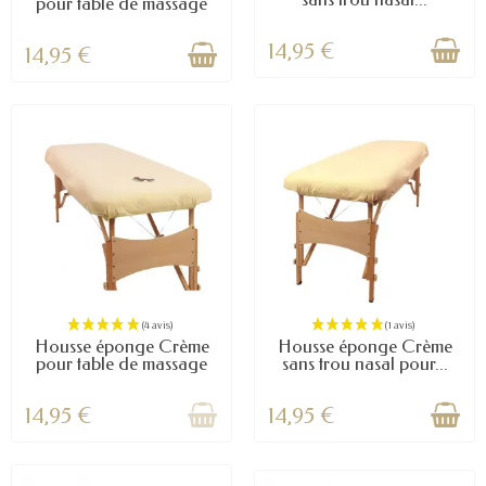
pour table de massage
14,95 €
14,95 €
(4 avis)
Housse éponge Crème
Housse éponge Crème
pour table de massage
sans trou nasal pour...
14,95 €
14,95 €