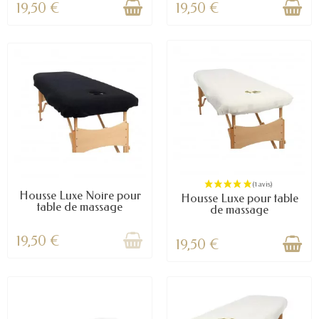
19,50 €
19,50 €
Housse Luxe Noire pour
Housse Luxe pour table
table de massage
de massage
(2 avis)
19,50 €
19,50 €