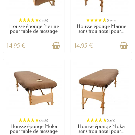
Housse éponge Marine
Housse éponge Marine
pour table de massage
sans trou nasal pour...
14,95 €
14,95 €
Housse éponge Moka
Housse éponge Moka
pour table de massage
sans trou nasal pour...