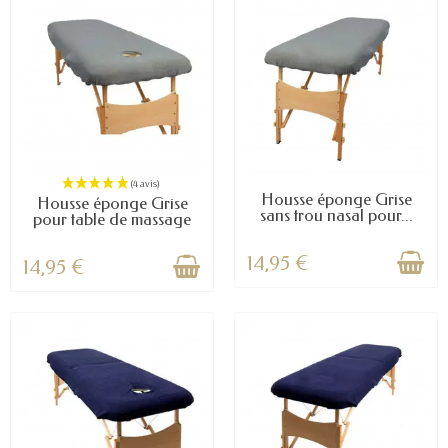
Housse éponge Grise
Housse éponge Grise
sans trou nasal pour...
pour table de massage
14,95 €
14,95 €