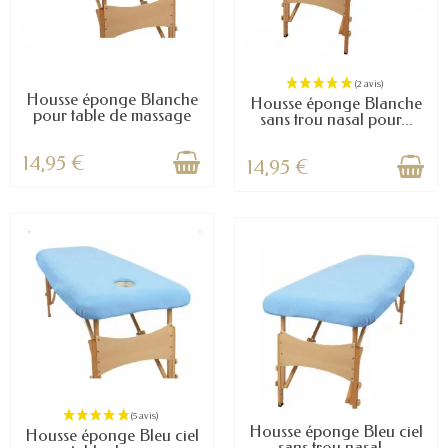
Housse éponge Blanche
Housse éponge Blanche
pour table de massage
sans trou nasal pour...
14,95 €
14,95 €
Housse éponge Bleu ciel
Housse éponge Bleu ciel
sans trou nasal...