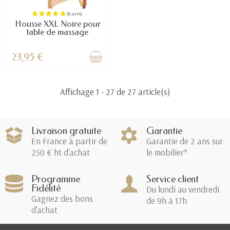
Housse XXL Noire pour
table de massage
23,95 €
Affichage 1 - 27 de 27 article(s)
Livraison gratuite
Garantie
En France à partir de
Garantie de 2 ans sur
250 € ht d'achat
le mobilier*
Programme
Service client
Fidélité
Du lundi au vendredi
Gagnez des bons
de 9h à 17h
d'achat