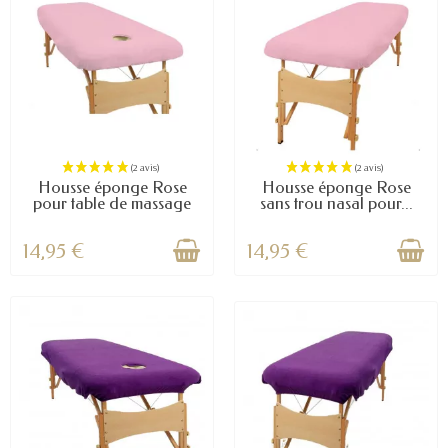
(4 avis)
Housse éponge Rose
Housse éponge Rose
pour table de massage
sans trou nasal pour...
14,95 €
14,95 €