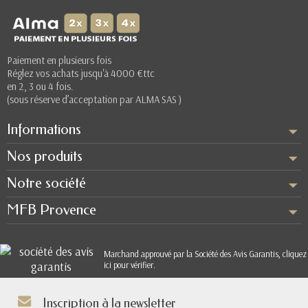
(5 avis)
Paiement en plusieurs fois
Réglez vos achats jusqu'à 4000 €ttc
en 2, 3 ou 4 fois.
(sous réserve d’acceptation par ALMA SAS )
Informations
Nos produits
Notre société
MFB Provence
Marchand approuvé par la Société des Avis Garantis,
cliquez
ici pour vérifier
.
Inscription à la newsletter