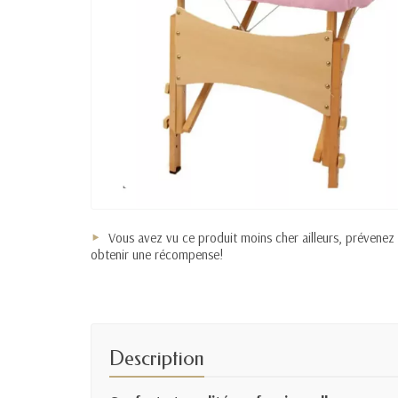
Vous avez vu ce produit moins cher ailleurs, prévenez
obtenir une récompense!
Description