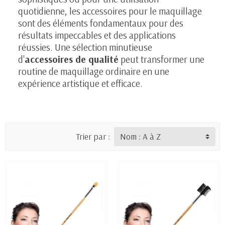
quotidienne, les accessoires pour le maquillage
sont des éléments fondamentaux pour des
résultats impeccables et des applications
réussies. Une sélection minutieuse
d'
accessoires de qualité
peut transformer une
routine de maquillage ordinaire en une
expérience artistique et efficace.
Trier par :