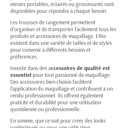
miroirs portables, éclairés ou grossissants sont
disponibles pour répondre à chaque besoin.
Les trousses de rangement permettent
d'organiser et de transporter facilement tous les
produits et accessoires de maquillage. Elles
existent dans une variété de tailles et de styles
pour convenir à différents besoins et
préférences.
Investir dans des a
ccessoires de qualité est
essentiel
pour tout passionné de maquillage.
Des accessoires bien choisis facilitent
l'application du maquillage et contribuent à un
rendu professionnel. Ils offrent également
praticité et durabilité pour une utilisation
quotidienne ou professionnelle.
En somme, que ce soit pour créer des looks
sophistiqués ou pour une utilisation