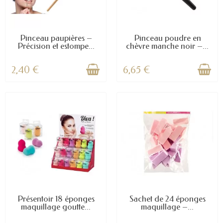
Pinceau paupières –
Pinceau poudre en
Précision et estompe...
chèvre manche noir –...
2,40 €
6,65 €
Présentoir 18 éponges
Sachet de 24 éponges
maquillage goutte...
maquillage –...