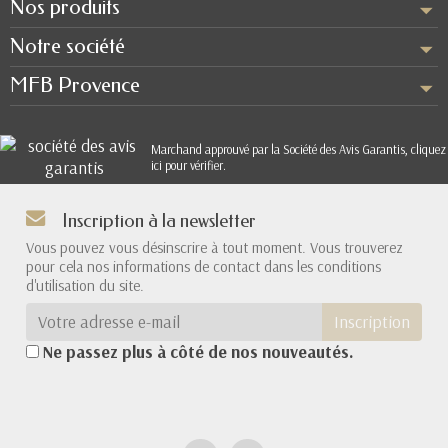
Nos produits
Notre société
MFB Provence
Marchand approuvé par la Société des Avis Garantis,
cliquez
ici pour vérifier
.
Inscription à la newsletter
Vous pouvez vous désinscrire à tout moment. Vous trouverez
pour cela nos informations de contact dans les conditions
d'utilisation du site.
Inscription
Ne passez plus à côté de nos nouveautés.