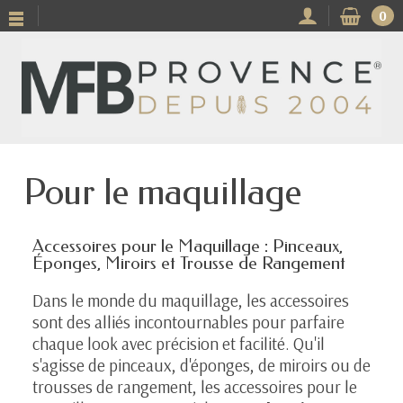
0
Pour le maquillage
Accessoires pour le Maquillage : Pinceaux,
Éponges, Miroirs et Trousse de Rangement
Dans le monde du maquillage, les accessoires
sont des alliés incontournables pour parfaire
chaque look avec précision et facilité. Qu'il
s'agisse de pinceaux, d'éponges, de miroirs ou de
trousses de rangement, les accessoires pour le