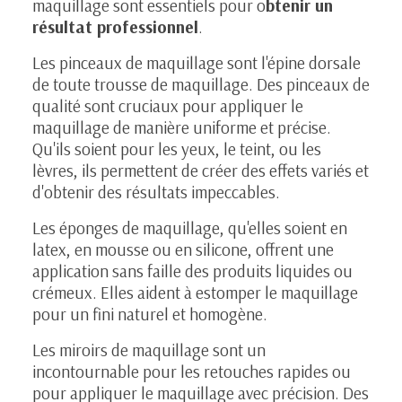
maquillage sont essentiels pour o
btenir un
résultat professionnel
.
Les pinceaux de maquillage sont l'épine dorsale
de toute trousse de maquillage. Des pinceaux de
qualité sont cruciaux pour appliquer le
maquillage de manière uniforme et précise.
Qu'ils soient pour les yeux, le teint, ou les
lèvres, ils permettent de créer des effets variés et
d'obtenir des résultats impeccables.
Les éponges de maquillage, qu'elles soient en
latex, en mousse ou en silicone, offrent une
application sans faille des produits liquides ou
crémeux. Elles aident à estomper le maquillage
pour un fini naturel et homogène.
Les miroirs de maquillage sont un
incontournable pour les retouches rapides ou
pour appliquer le maquillage avec précision. Des