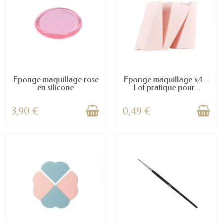
Eponge maquillage rose
Éponge maquillage x4 –
en silicone
Lot pratique pour...
3,90 €
0,49 €