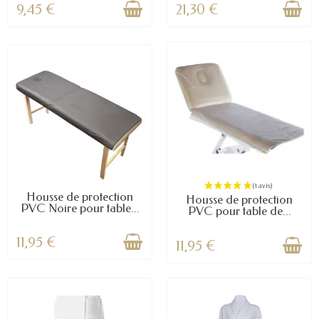
9,45 €
21,30 €
(3 avis)
Housse de protection
Housse de protection
PVC Noire pour table...
PVC pour table de...
11,95 €
11,95 €