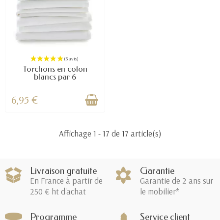
Torchons en coton
blancs par 6
6,95 €
Affichage 1 - 17 de 17 article(s)
Livraison gratuite
Garantie
En France à partir de
Garantie de 2 ans sur
250 € ht d'achat
le mobilier*
Programme
Service client