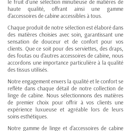
le fruit d'une sélection minutieuse de matières de
haute qualité, offrant ainsi une gamme
d'accessoires de cabine accessibles à tous.
Chaque produit de notre sélection est élaboré dans
des matières choisies avec soin, garantissant une
sensation de douceur et de confort pour vos
clients. Que ce soit pour des serviettes, des draps,
des foutas ou d'autres accessoires de cabine, nous
accordons une importance particulière à la qualité
des tissus utilisés.
Notre engagement envers la qualité et le confort se
reflète dans chaque détail de notre collection de
linge de cabine. Nous sélectionnons des matières
de premier choix pour offrir à vos clients une
expérience luxueuse et agréable lors de leurs
soins esthétiques.
Notre gamme de linge et d'accessoires de cabine