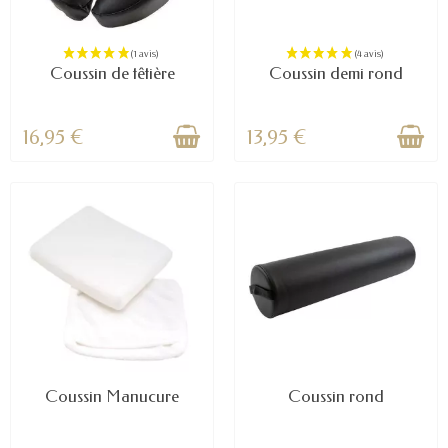
Coussin de têtière
Coussin demi rond
16,95 €
13,95 €
Coussin Manucure
Coussin rond