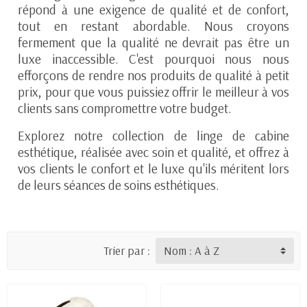
répond à une exigence de qualité et de confort,
tout en restant abordable. Nous croyons
fermement que la qualité ne devrait pas être un
luxe inaccessible. C'est pourquoi nous nous
efforçons de rendre nos produits de qualité à petit
prix, pour que vous puissiez offrir le meilleur à vos
clients sans compromettre votre budget.
Explorez notre collection de linge de cabine
esthétique, réalisée avec soin et qualité, et offrez à
vos clients le confort et le luxe qu'ils méritent lors
de leurs séances de soins esthétiques.
Trier par :