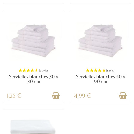
Serviettes blanches 30 x
Serviettes blanches 50 x
30 cm
90 cm
1,25 €
4,99 €