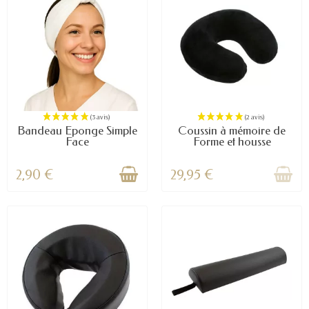
Bandeau Eponge Simple
Coussin à mémoire de
Face
Forme et housse
2,90 €
29,95 €