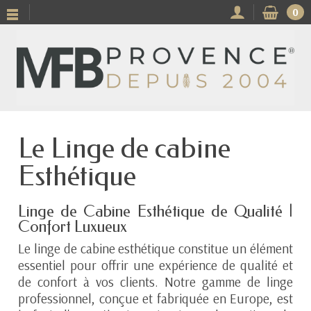
0
Le Linge de cabine
Esthétique
Linge de Cabine Esthétique de Qualité |
Confort Luxueux
Le linge de cabine esthétique constitue un élément
essentiel pour offrir une expérience de qualité et
de confort à vos clients. Notre gamme de linge
professionnel, conçue et fabriquée en Europe, est