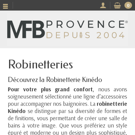
0
Robinetteries
Découvrez la Robinetterie Kinédo
Pour votre plus grand confort
, nous avons
soigneusement sélectionné une ligne d’accessoires
pour accompagner nos baignoires. La
robinetterie
Kinédo
se distingue par sa diversité de formes et
de finitions, vous permettant de créer une salle de
bains à votre image. Que vous préfériez un style
épuré et moderne ou un design plus sophistiqué,