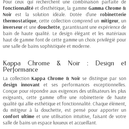
Pour ceux qui recherchent une combinaison parfaite de
fonctionnalité
et d'esthétique, la gamme
Gamma Chrome &
Noir
est la solution idéale. Dotée d'une
robinetterie
thermostatique
, cette collection comprend un
mitigeur
, un
inverseur
et une
douchette
, garantissant une expérience de
bain de haute qualité. Le design élégant et les matériaux
haut de gamme font de cette gamme un choix privilégié pour
une salle de bains sophistiquée et moderne.
Kappa Chrome & Noir : Design et
Performance
La collection
Kappa Chrome & Noir
se distingue par son
design innovant
et ses performances exceptionnelles.
Conçue pour répondre aux exigences des utilisateurs les plus
exigeants, cette gamme offre une robinetterie de haute
qualité qui allie esthétique et fonctionnalité. Chaque élément,
du mitigeur à la douchette, est pensé pour apporter un
confort ultime
et une utilisation intuitive, faisant de votre
salle de bains un espace luxueux et accueillant.