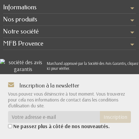
Informations
Nos produits
Notre société
MFB Provence
Marchand approuvé par la Société des Avis Garantis,
cliquez
ici pour vérifier
.
Inscription à la newsletter
Vous pouvez vous désinscrire à tout moment. Vous trouverez
pour cela nos informations de contact dans les conditions
d'utilisation du site.
Inscription
Ne passez plus à côté de nos nouveautés.