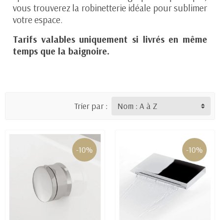
vous trouverez la robinetterie idéale pour sublimer
votre espace.
Tarifs valables uniquement si livrés en même
temps que la baignoire.
Trier par :
-10%
-10%