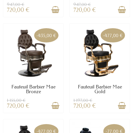
947,00 €
947,00 €
720,00 €
720,00 €
-435,00 €
-477,00 €
Fauteuil Barbier Mae
Fauteuil Barbier Mae
Bronze
Gold
1 155,00 €
1 197,00 €
720,00 €
720,00 €
-477,00 €
-77,00 €