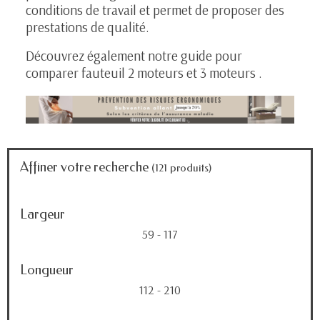
conditions de travail et permet de proposer des
prestations de qualité.
Découvrez également notre guide pour
comparer fauteuil 2 moteurs et 3 moteurs
.
Affiner votre recherche
(121 produits)
Largeur
59 - 117
Longueur
112 - 210