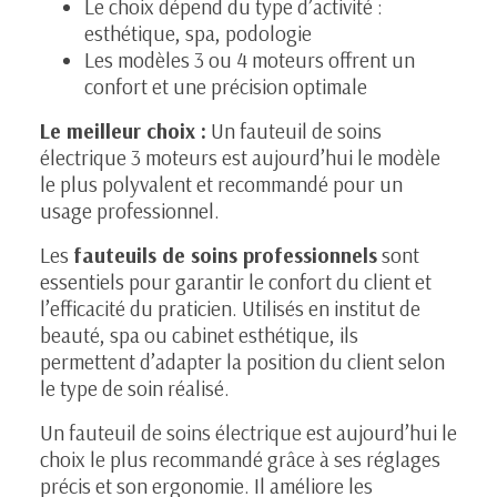
Le choix dépend du type d’activité :
esthétique, spa, podologie
Les modèles 3 ou 4 moteurs offrent un
confort et une précision optimale
Le meilleur choix :
Un fauteuil de soins
électrique 3 moteurs est aujourd’hui le modèle
le plus polyvalent et recommandé pour un
usage professionnel.
Les
fauteuils de soins professionnels
sont
essentiels pour garantir le confort du client et
l’efficacité du praticien. Utilisés en institut de
beauté, spa ou cabinet esthétique, ils
permettent d’adapter la position du client selon
le type de soin réalisé.
Un
fauteuil de soins électrique
est aujourd’hui le
choix le plus recommandé grâce à ses réglages
précis et son ergonomie. Il améliore les