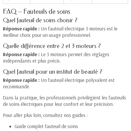
FAQ – Fauteuils de soins
Quel fauteuil de soins choisir ?
Réponse rapide :
Un
fauteuil électrique 3 moteurs
est le
meilleur choix pour un usage professionnel.
Quelle différence entre 2 et 3 moteurs ?
Réponse rapide :
Le 3 moteurs permet des réglages
indépendants et plus précis.
Quel fauteuil pour un institut de beauté ?
Réponse rapide :
Un fauteuil électrique polyvalent est
recommandé.
Dans la pratique, les professionnels privilégient les fauteuils
de soins électriques pour leur confort et leur précision.
Pour aller plus loin, consultez nos guides :
Guide complet fauteuil de soins