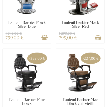
Fauteuil Barbier Mack
Fauteuil Barbier Mack
Silver Blue
Silver Red
1 298,00 €
1 298,00 €
799,00 €
799,00 €
-227,00 €
-227,00 €
Fauteuil Barbier Mae
Fauteuil Barbier Mae
Black
Black cuir vieilli