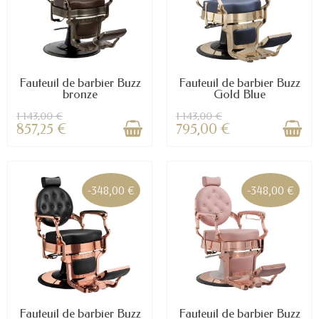
Fauteuil de barbier Buzz
Fauteuil de barbier Buzz
bronze
Gold Blue
1 143,00 €
1 143,00 €
857,25 €
795,00 €
-348,00 €
-348,00 €
Fauteuil de barbier Buzz
Fauteuil de barbier Buzz