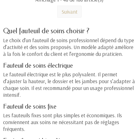
Suivant
Quel fauteuil de soins choisir ?
Le choix d’un
fauteuil de soins professionnel
dépend du type
d’activité et des soins proposés. Un modèle adapté améliore
à la fois le confort du client et l’ergonomie du praticien.
Fauteuil de soins électrique
Le
fauteuil électrique
est le plus polyvalent. Il permet
d’ajuster la hauteur, le dossier et les jambes pour s’adapter à
chaque soin. Il est recommandé pour un usage professionnel
intensif.
Fauteuil de soins fixe
Les
fauteuils fixes
sont plus simples et économiques. Ils
conviennent aux soins ne nécessitant pas de réglages
fréquents.