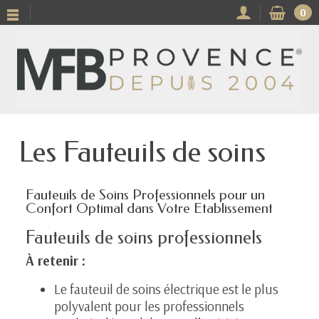
0
Les Fauteuils de soins
Fauteuils de Soins Professionnels pour un
Confort Optimal dans Votre Etablissement
Fauteuils de soins professionnels
À retenir :
Le
fauteuil de soins électrique
est le plus
polyvalent pour les professionnels