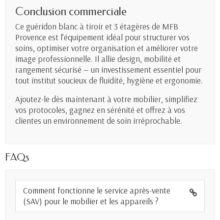
Conclusion commerciale
Ce guéridon blanc à tiroir et 3 étagères de MFB
Provence est l’équipement idéal pour structurer vos
soins, optimiser votre organisation et améliorer votre
image professionnelle. Il allie design, mobilité et
rangement sécurisé — un investissement essentiel pour
tout institut soucieux de fluidité, hygiène et ergonomie.
Ajoutez-le dès maintenant à votre mobilier, simplifiez
vos protocoles, gagnez en sérénité et offrez à vos
clientes un environnement de soin irréprochable.
FAQs
Comment fonctionne le service après-vente
(SAV) pour le mobilier et les appareils ?