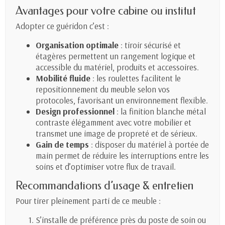
Avantages pour votre cabine ou institut
Adopter ce guéridon c’est :
Organisation optimale
: tiroir sécurisé et
étagères permettent un rangement logique et
accessible du matériel, produits et accessoires.
Mobilité fluide
: les roulettes facilitent le
repositionnement du meuble selon vos
protocoles, favorisant un environnement flexible.
Design professionnel
: la finition blanche métal
contraste élégamment avec votre mobilier et
transmet une image de propreté et de sérieux.
Gain de temps
: disposer du matériel à portée de
main permet de réduire les interruptions entre les
soins et d’optimiser votre flux de travail.
Recommandations d’usage & entretien
Pour tirer pleinement parti de ce meuble :
S’installe de préférence près du poste de soin ou