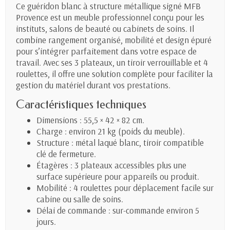
Ce guéridon blanc à structure métallique signé MFB
Provence est un meuble professionnel conçu pour les
instituts, salons de beauté ou cabinets de soins. Il
combine rangement organisé, mobilité et design épuré
pour s’intégrer parfaitement dans votre espace de
travail. Avec ses 3 plateaux, un tiroir verrouillable et 4
roulettes, il offre une solution complète pour faciliter la
gestion du matériel durant vos prestations.
Caractéristiques techniques
Dimensions : 55,5 × 42 × 82 cm.
Charge : environ 21 kg (poids du meuble).
Structure : métal laqué blanc, tiroir compatible
clé de fermeture.
Étagères : 3 plateaux accessibles plus une
surface supérieure pour appareils ou produit.
Mobilité : 4 roulettes pour déplacement facile sur
cabine ou salle de soins.
Délai de commande : sur-commande environ 5
jours.