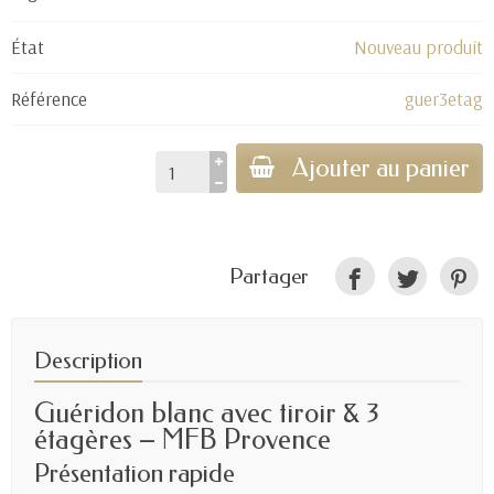
État
Nouveau produit
Référence
guer3etag
Ajouter au panier
Partager
Description
Guéridon blanc avec tiroir & 3
étagères – MFB Provence
Présentation rapide