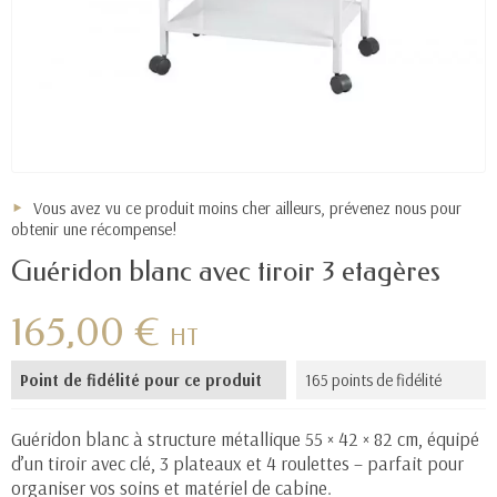
Vous avez vu ce produit moins cher ailleurs, prévenez nous pour
obtenir une récompense!
Guéridon blanc avec tiroir 3 etagères
165,00 €
HT
Point de fidélité pour ce produit
165 points de fidélité
Guéridon blanc à structure métallique 55 × 42 × 82 cm, équipé
d’un tiroir avec clé, 3 plateaux et 4 roulettes – parfait pour
organiser vos soins et matériel de cabine.