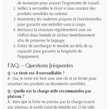
de manucure pour assurer l’ergonomie de travail.
Veillez à verrouiller le tiroir si vous stockez des
produits sensibles ou coûteux.
Maintenez les roulettes propres et fonctionnelles
pour garantir une mobilité sans à-coups.
Nettoyez la structure régulièrement avec un
chiffon doux humide et séchez immédiatement
afin de préserver le laquage.
Évitez de surcharger le meuble au-delà de sa
capacité pour garantir la longévité de
l’équipement.
FAQ — Questions fréquentes
Q : Le tiroir est-il verrouillable ?
R : Oui, le tiroir est livré avec une clé et se ferme pour
sécuriser vos produits ou documents sensibles.
Q : Quelle est la charge utile recommandée par
plateau ?
R : Bien que la fiche ne précise pas la charge exacte
par plateau, le poids total du meuble est 21 kg vide.