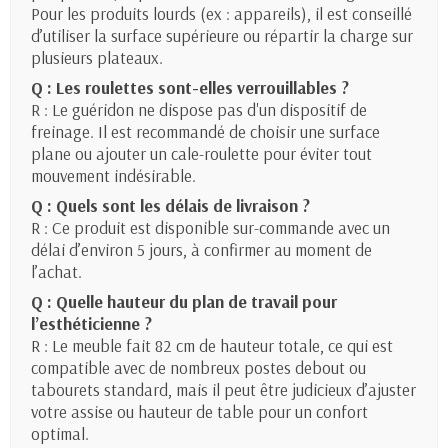
Pour les produits lourds (ex : appareils), il est conseillé
d’utiliser la surface supérieure ou répartir la charge sur
plusieurs plateaux.
Q : Les roulettes sont-elles verrouillables ?
R : Le guéridon ne dispose pas d'un dispositif de
freinage. Il est recommandé de choisir une surface
plane ou ajouter un cale-roulette pour éviter tout
mouvement indésirable.
Q : Quels sont les délais de livraison ?
R : Ce produit est disponible sur-commande avec un
délai d’environ 5 jours, à confirmer au moment de
l’achat.
Q : Quelle hauteur du plan de travail pour
l’esthéticienne ?
R : Le meuble fait 82 cm de hauteur totale, ce qui est
compatible avec de nombreux postes debout ou
tabourets standard, mais il peut être judicieux d’ajuster
votre assise ou hauteur de table pour un confort
optimal.