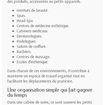
des produits, accessoires ou petits appareils.
Instituts de beauté.
Spas.
Head Spa.
Centres de médecine esthétique.
Cabinets médicaux.
Dermatologues.
Podologues.
Salons de coiffure.
Barbiers.
Centres de massage.
Écoles d'esthétique.
Dans chacun de ces environnements, il contribue à
maintenir un espace de travail organisé tout en
facilitant les déplacements du praticien.
Une organisation simple qui fait gagner
du temps
Dans une cabine de soins, ce sont souvent les petits