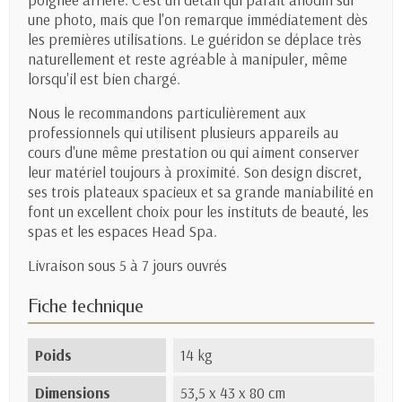
une photo, mais que l'on remarque immédiatement dès
les premières utilisations. Le guéridon se déplace très
naturellement et reste agréable à manipuler, même
lorsqu'il est bien chargé.
Nous le recommandons particulièrement aux
professionnels qui utilisent plusieurs appareils au
cours d'une même prestation ou qui aiment conserver
leur matériel toujours à proximité. Son design discret,
ses trois plateaux spacieux et sa grande maniabilité en
font un excellent choix pour les instituts de beauté, les
spas et les espaces Head Spa.
Livraison sous 5 à 7 jours ouvrés
Fiche technique
Poids
14 kg
Dimensions
53,5 x 43 x 80 cm