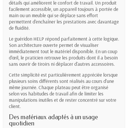
détails qui améliorent le confort de travail. Un produit
facilement accessible, un appareil toujours à portée de
main ou un meuble qui se déplace sans effort
permettent d'enchaîner les prestations avec davantage
de fluidité.
Le guéridon HELP répond parfaitement à cette logique.
Son architecture ouverte permet de visualiser
immédiatement tout le matériel disponible. En un coup
d'œil, le praticien retrouve les produits dont il a besoin
sans ouvrir de tiroirs ni déplacer d'autres accessoires.
Cette simplicité est particulièrement appréciée lorsque
plusieurs soins différents sont réalisés au cours d'une
même journée. Chaque plateau peut être organisé
selon vos habitudes de travail afin de limiter les
manipulations inutiles et de rester concentré sur votre
client.
Des matériaux adaptés à un usage
quotidien