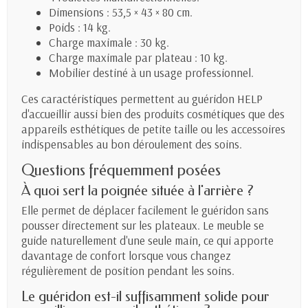
Dimensions : 53,5 × 43 × 80 cm.
Poids : 14 kg.
Charge maximale : 30 kg.
Charge maximale par plateau : 10 kg.
Mobilier destiné à un usage professionnel.
Ces caractéristiques permettent au guéridon HELP
d'accueillir aussi bien des produits cosmétiques que des
appareils esthétiques de petite taille ou les accessoires
indispensables au bon déroulement des soins.
Questions fréquemment posées
À quoi sert la poignée située à l'arrière ?
Elle permet de déplacer facilement le guéridon sans
pousser directement sur les plateaux. Le meuble se
guide naturellement d'une seule main, ce qui apporte
davantage de confort lorsque vous changez
régulièrement de position pendant les soins.
Le guéridon est-il suffisamment solide pour