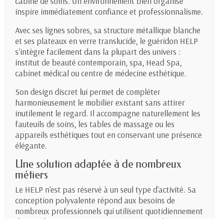
cabine de soins. Un environnement bien organisé
inspire immédiatement confiance et professionnalisme.
Avec ses lignes sobres, sa structure métallique blanche
et ses plateaux en verre translucide, le guéridon HELP
s'intègre facilement dans la plupart des univers :
institut de beauté contemporain, spa, Head Spa,
cabinet médical ou centre de médecine esthétique.
Son design discret lui permet de compléter
harmonieusement le mobilier existant sans attirer
inutilement le regard. Il accompagne naturellement les
fauteuils de soins, les tables de massage ou les
appareils esthétiques tout en conservant une présence
élégante.
Une solution adaptée à de nombreux
métiers
Le HELP n'est pas réservé à un seul type d'activité. Sa
conception polyvalente répond aux besoins de
nombreux professionnels qui utilisent quotidiennement