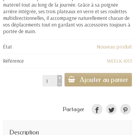
matériel tout au long de la journée. Grâce à sa poignée
arrière intégrée, ses trois plateaux en verre et ses roulettes
multidirectionnelles, il accompagne naturellement chacun de
vos déplacements tout en gardant vos accessoires toujours à
portée de main.
État
Nouveau produit
Référence
WEELK-1013
Ajouter au panier
Partager
Description