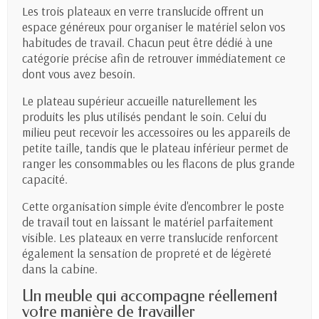
Les trois plateaux en verre translucide offrent un
espace généreux pour organiser le matériel selon vos
habitudes de travail. Chacun peut être dédié à une
catégorie précise afin de retrouver immédiatement ce
dont vous avez besoin.
Le plateau supérieur accueille naturellement les
produits les plus utilisés pendant le soin. Celui du
milieu peut recevoir les accessoires ou les appareils de
petite taille, tandis que le plateau inférieur permet de
ranger les consommables ou les flacons de plus grande
capacité.
Cette organisation simple évite d'encombrer le poste
de travail tout en laissant le matériel parfaitement
visible. Les plateaux en verre translucide renforcent
également la sensation de propreté et de légèreté
dans la cabine.
Un meuble qui accompagne réellement
votre manière de travailler