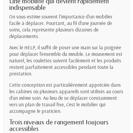
Une mobilité qui devient rapidement
indispensable
On sous-estime souvent l'importance d'un mobilier
facile à déplacer. Pourtant, au fil d'une journée de
soins, cela représente plusieurs dizaines de
déplacements.
Avec le HELP, il suffit de poser une main sur la poignée
pour déplacer l'ensemble du meuble. Le mouvement est
naturel, les roulettes suivent facilement et les produits
restent parfaitement accessibles pendant toute la
prestation.
Cette conception est particulièrement appréciée dans
les cabines où plusieurs appareils sont utilisés au cours
d'un même soin. Au lieu de se déplacer constamment
vers un plan de travail fixe, c'est le mobilier qui
accompagne le praticien.
Trois niveaux de rangement toujours
accessibles