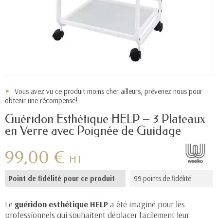
Vous avez vu ce produit moins cher ailleurs, prévenez nous pour
obtenir une récompense!
Guéridon Esthétique HELP – 3 Plateaux
en Verre avec Poignée de Guidage
99,00 €
HT
Point de fidélité pour ce produit
99 points de fidélité
Le
guéridon esthétique HELP
a été imaginé pour les
professionnels qui souhaitent déplacer facilement leur