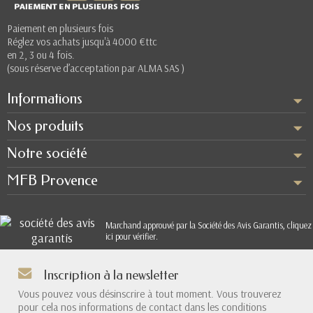
Paiement en plusieurs fois
Réglez vos achats jusqu'à 4000 €ttc
en 2, 3 ou 4 fois.
(sous réserve d’acceptation par ALMA SAS )
Informations
Nos produits
Notre société
MFB Provence
Marchand approuvé par la Société des Avis Garantis,
cliquez
ici pour vérifier
.
Inscription à la newsletter
Vous pouvez vous désinscrire à tout moment. Vous trouverez
pour cela nos informations de contact dans les conditions