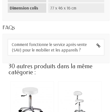
Dimension colis
77 x 46 x 16 cm
FAQs
Comment fonctionne le service après-vente
(SAV) pour le mobilier et les appareils ?
30 autres produits dans la même
catégorie :