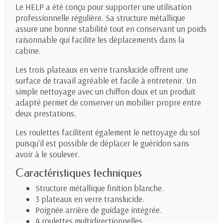
Le HELP a été conçu pour supporter une utilisation
professionnelle régulière. Sa structure métallique
assure une bonne stabilité tout en conservant un poids
raisonnable qui facilite les déplacements dans la
cabine.
Les trois plateaux en verre translucide offrent une
surface de travail agréable et facile à entretenir. Un
simple nettoyage avec un chiffon doux et un produit
adapté permet de conserver un mobilier propre entre
deux prestations.
Les roulettes facilitent également le nettoyage du sol
puisqu'il est possible de déplacer le guéridon sans
avoir à le soulever.
Caractéristiques techniques
Structure métallique finition blanche.
3 plateaux en verre translucide.
Poignée arrière de guidage intégrée.
4 roulettes multidirectionnelles.