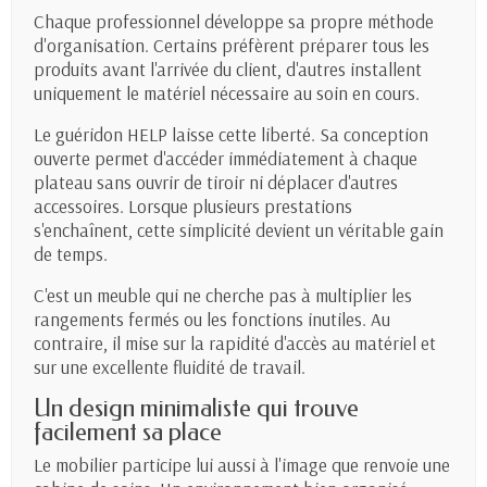
Chaque professionnel développe sa propre méthode
d'organisation. Certains préfèrent préparer tous les
produits avant l'arrivée du client, d'autres installent
uniquement le matériel nécessaire au soin en cours.
Le guéridon HELP laisse cette liberté. Sa conception
ouverte permet d'accéder immédiatement à chaque
plateau sans ouvrir de tiroir ni déplacer d'autres
accessoires. Lorsque plusieurs prestations
s'enchaînent, cette simplicité devient un véritable gain
de temps.
C'est un meuble qui ne cherche pas à multiplier les
rangements fermés ou les fonctions inutiles. Au
contraire, il mise sur la rapidité d'accès au matériel et
sur une excellente fluidité de travail.
Un design minimaliste qui trouve
facilement sa place
Le mobilier participe lui aussi à l'image que renvoie une