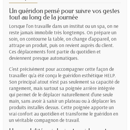
Un guéridon pensé pour suivre vos gestes
tout au long de la journée
Lorsque l'on travaille dans un institut ou un spa, on ne
reste jamais immobile très longtemps. On prépare un
soin, on contourne la table, on change d'appareil, on
attrape un produit, puis on revient auprès du client.
Ces déplacements font partie du quotidien et
deviennent presque automatiques.
C'est précisément pour accompagner cette façon de
travailler qu'a été conçu le guéridon esthétique HELP.
Son principal atout n'est pas seulement sa capacité de
rangement, mais surtout sa poignée arrière intégrée
qui permet de le déplacer naturellement d'une seule
main, sans avoir à saisir un plateau ou à déplacer les
produits installés dessus. Cette poignée apporte un
vrai confort au quotidien et transforme le guéridon en
un véritable compagnon de travail.