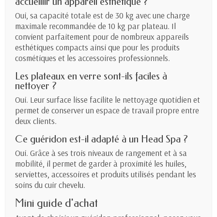
accueillir un appareil esthétique ?
Oui, sa capacité totale est de 30 kg avec une charge
maximale recommandée de 10 kg par plateau. Il
convient parfaitement pour de nombreux appareils
esthétiques compacts ainsi que pour les produits
cosmétiques et les accessoires professionnels.
Les plateaux en verre sont-ils faciles à
nettoyer ?
Oui. Leur surface lisse facilite le nettoyage quotidien et
permet de conserver un espace de travail propre entre
deux clients.
Ce guéridon est-il adapté à un Head Spa ?
Oui. Grâce à ses trois niveaux de rangement et à sa
mobilité, il permet de garder à proximité les huiles,
serviettes, accessoires et produits utilisés pendant les
soins du cuir chevelu.
Mini guide d'achat