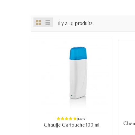
Il y a 16 produits.
Chauf
Chauffe Cartouche 100 ml