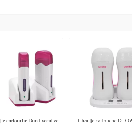
fe cartouche Duo Executive
Chauffe cartouche DUO