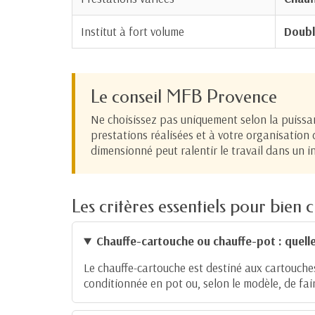
Institut à fort volume
Doubl
Le conseil MFB Provence
Ne choisissez pas uniquement selon la puissanc
prestations réalisées et à votre organisation
dimensionné peut ralentir le travail dans un ins
Les critères essentiels pour bien 
Chauffe-cartouche ou chauffe-pot : quelle
Le chauffe-cartouche est destiné aux cartouches
conditionnée en pot ou, selon le modèle, de fai