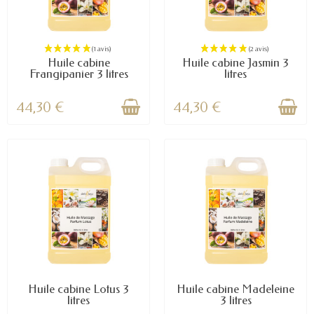
Huile cabine
Huile cabine Jasmin 3
Frangipanier 3 litres
litres
44,30 €
44,30 €
Huile cabine Lotus 3
Huile cabine Madeleine
(1 avis)
litres
3 litres