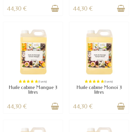
44,30 €
44,30 €
Huile cabine Mangue 3
Huile cabine Monoï 3
litres
litres
44,30 €
44,30 €