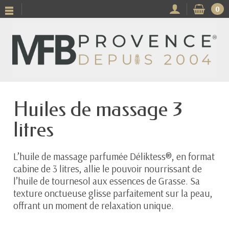
0
Huiles de massage 3
litres
L’huile de massage parfumée Déliktess®, en format
cabine de 3 litres, allie le pouvoir nourrissant de
l’huile de tournesol aux essences de Grasse. Sa
texture onctueuse glisse parfaitement sur la peau,
offrant un moment de relaxation unique.