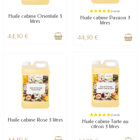
Huile cabine Orientale 3
Huile cabine Passion 3
litres
litres
44,30 €
44,30 €
Huile cabine Rose 3 litres
Huile cabine Tarte au
citron 3 litres