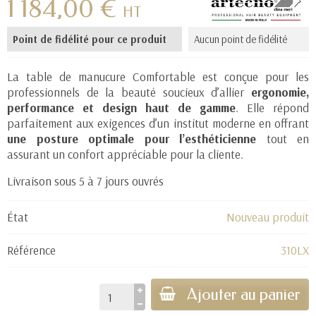
1 184,00 €
HT
Point de fidélité pour ce produit
Aucun point de fidélité
La table de manucure Comfortable est conçue pour les
professionnels de la beauté soucieux d’allier
ergonomie,
performance et design haut de gamme
. Elle répond
parfaitement aux exigences d’un institut moderne en offrant
une posture optimale pour l’esthéticienne
tout en
assurant un confort appréciable pour la cliente.
Livraison sous 5 à 7 jours ouvrés
État
Nouveau produit
Référence
310LX
Ajouter au panier