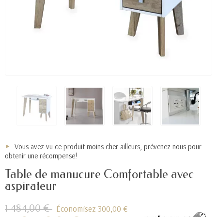
Vous avez vu ce produit moins cher ailleurs, prévenez nous pour
obtenir une récompense!
Table de manucure Comfortable avec
aspirateur
1 484,00 €
Économisez 300,00 €