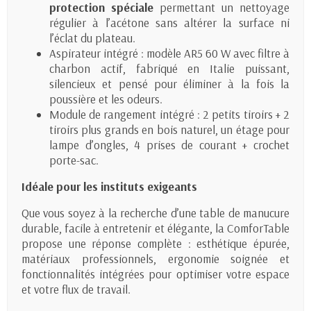
protection spéciale
permettant un nettoyage
régulier à l’acétone sans altérer la surface ni
l’éclat du plateau.
Aspirateur intégré : modèle AR5 60 W avec filtre à
charbon actif, fabriqué en Italie puissant,
silencieux et pensé pour éliminer à la fois la
poussière et les odeurs.
Module de rangement intégré : 2 petits tiroirs + 2
tiroirs plus grands en bois naturel, un étage pour
lampe d’ongles, 4 prises de courant + crochet
porte-sac.
Idéale pour les instituts exigeants
Que vous soyez à la recherche d’une table de manucure
durable, facile à entretenir et élégante, la ComforTable
propose une réponse complète : esthétique épurée,
matériaux professionnels, ergonomie soignée et
fonctionnalités intégrées pour optimiser votre espace
et votre flux de travail.