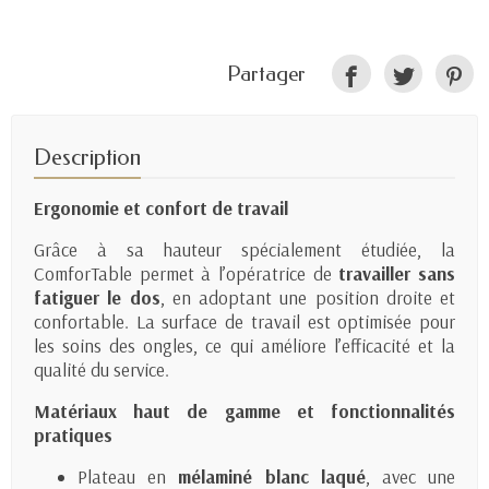
Partager
Description
Ergonomie et confort de travail
Grâce à sa hauteur spécialement étudiée, la
ComforTable permet à l’opératrice de
travailler sans
fatigu­er le dos
, en adoptant une position droite et
confortable. La surface de travail est optimisée pour
les soins des ongles, ce qui améliore l’efficacité et la
qualité du service.
Matériaux haut de gamme et fonctionnalités
pratiques
Plateau en
mélaminé blanc laqué
, avec une