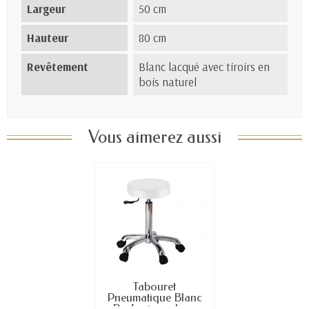
Largeur
50 cm
Hauteur
80 cm
Revêtement
Blanc lacqué avec tiroirs en
bois naturel
Vous aimerez aussi
Tabouret
Pneumatique Blanc
Professionnel –...