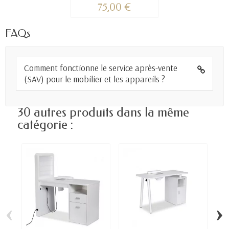
75,00 €
FAQs
Comment fonctionne le service après-vente
(SAV) pour le mobilier et les appareils ?
30 autres produits dans la même
catégorie :
‹
›