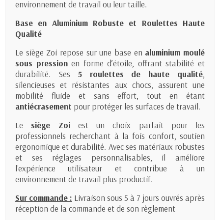
environnement de travail ou leur taille.
Base en Aluminium Robuste et Roulettes Haute
Qualité
Le siège Zoi repose sur une base en
aluminium moulé
sous pression
en forme d’étoile, offrant stabilité et
durabilité. Ses
5 roulettes de haute qualité
,
silencieuses et résistantes aux chocs, assurent une
mobilité fluide et sans effort, tout en étant
antiécrasement
pour protéger les surfaces de travail.
Le
siège Zoi
est un choix parfait pour les
professionnels recherchant à la fois confort, soutien
ergonomique et durabilité. Avec ses matériaux robustes
et ses réglages personnalisables, il améliore
l'expérience utilisateur et contribue à un
environnement de travail plus productif.
Sur commande :
Livraison sous 5 à 7 jours ouvrés après
réception de la commande et de son règlement