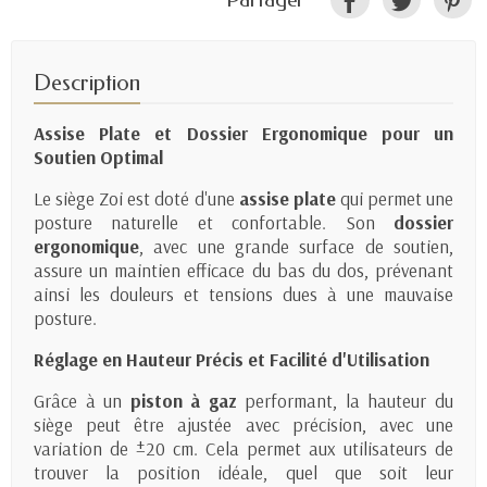
Description
Assise Plate et Dossier Ergonomique pour un
Soutien Optimal
Le siège Zoi est doté d'une
assise plate
qui permet une
posture naturelle et confortable. Son
dossier
ergonomique
, avec une grande surface de soutien,
assure un maintien efficace du bas du dos, prévenant
ainsi les douleurs et tensions dues à une mauvaise
posture.
Réglage en Hauteur Précis et Facilité d'Utilisation
Grâce à un
piston à gaz
performant, la hauteur du
siège peut être ajustée avec précision, avec une
variation de ±20 cm. Cela permet aux utilisateurs de
trouver la position idéale, quel que soit leur