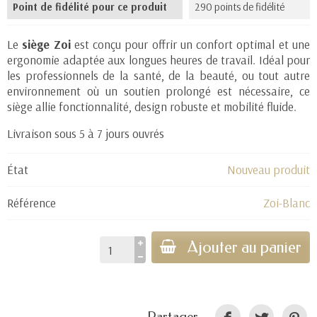
Point de fidélité pour ce produit
290 points de fidélité
Le
siège Zoi
est conçu pour offrir un confort optimal et une
ergonomie adaptée aux longues heures de travail. Idéal pour
les professionnels de la santé, de la beauté, ou tout autre
environnement où un soutien prolongé est nécessaire, ce
siège allie fonctionnalité, design robuste et mobilité fluide.
Livraison sous 5 à 7 jours ouvrés
État
Nouveau produit
Référence
Zoi-Blanc
Ajouter au panier
Partager