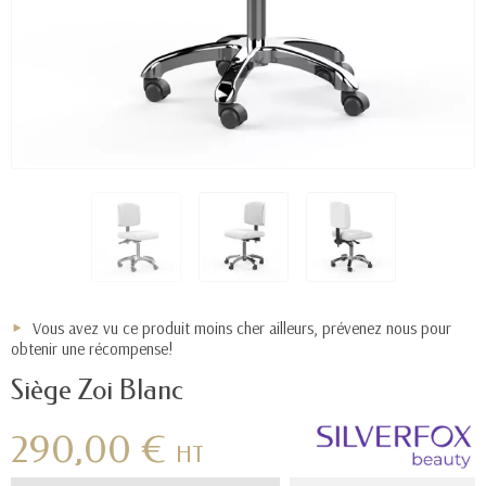
Vous avez vu ce produit moins cher ailleurs, prévenez nous pour
obtenir une récompense!
Siège Zoi Blanc
290,00 €
HT