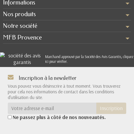
Informations
Nos produits
Notre société
MFB Provence
Marchand approuvé par la Société des Avis Garantis,
cliquez
ici pour vérifier
.
Inscription à la newsletter
Vous pouvez vous désinscrire à tout moment. Vous trouverez
pour cela nos informations de contact dans les conditions
d'utilisation du site.
Inscription
Ne passez plus à côté de nos nouveautés.