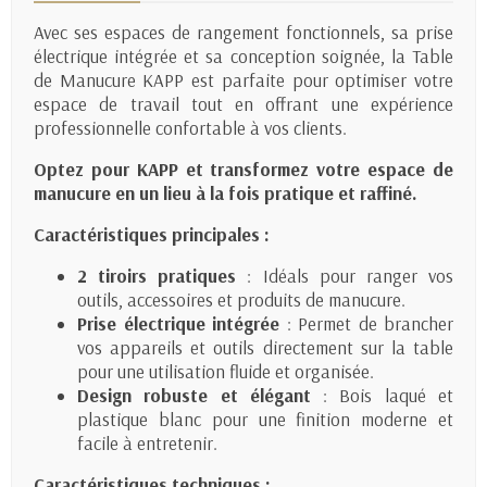
Avec ses espaces de rangement fonctionnels, sa prise
électrique intégrée et sa conception soignée, la Table
de Manucure KAPP est parfaite pour optimiser votre
espace de travail tout en offrant une expérience
professionnelle confortable à vos clients.
Optez pour KAPP et transformez votre espace de
manucure en un lieu à la fois pratique et raffiné.
Caractéristiques principales :
2 tiroirs pratiques
: Idéals pour ranger vos
outils, accessoires et produits de manucure.
Prise électrique intégrée
: Permet de brancher
vos appareils et outils directement sur la table
pour une utilisation fluide et organisée.
Design robuste et élégant
: Bois laqué et
plastique blanc pour une finition moderne et
facile à entretenir.
Caractéristiques techniques :