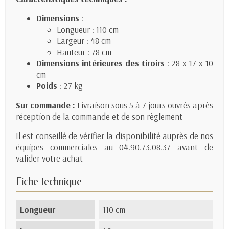
Dimensions
:
Longueur : 110 cm
Largeur : 48 cm
Hauteur : 78 cm
Dimensions intérieures des tiroirs
: 28 x 17 x 10
cm
Poids
: 27 kg
Sur commande :
Livraison sous 5 à 7 jours ouvrés après
réception de la commande et de son règlement
Il est conseillé de vérifier la disponibilité auprès de nos
équipes commerciales au 04.90.73.08.37 avant de
valider votre achat
Fiche technique
Longueur
110 cm