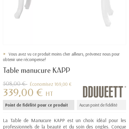
Vous avez vu ce produit moins cher ailleurs, prévenez nous pour
obtenir une récompense!
Table manucure KAPP
508,00 €
Économisez 169,00 €
339,00 €
HT
Point de fidélité pour ce produit
Aucun point de fidélité
La Table de Manucure KAPP est un choix idéal pour les
professionnels de la beauté et du soin des ongles. Conçue