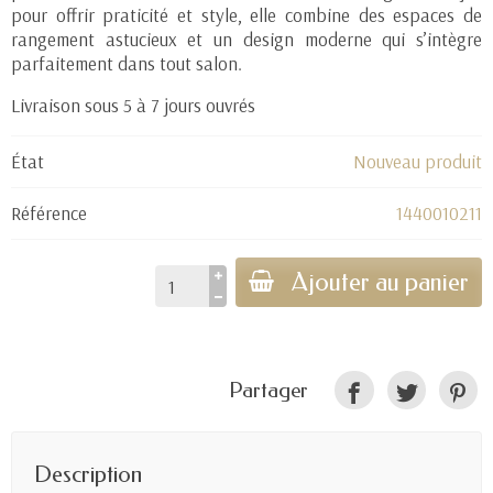
pour offrir praticité et style, elle combine des espaces de
rangement astucieux et un design moderne qui s’intègre
parfaitement dans tout salon.
Livraison sous 5 à 7 jours ouvrés
État
Nouveau produit
Référence
1440010211
Ajouter au panier
Partager
Description