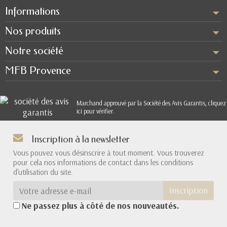
Informations
Nos produits
Notre société
MFB Provence
Marchand approuvé par la Société des Avis Garantis,
cliquez
ici pour vérifier
.
Inscription à la newsletter
Vous pouvez vous désinscrire à tout moment. Vous trouverez
pour cela nos informations de contact dans les conditions
d'utilisation du site.
Inscription
Ne passez plus à côté de nos nouveautés.