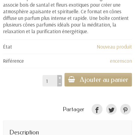
associe bois de santal et fleurs exotiques pour créer une
atmosphère apaisante et spirituelle. Ce format en cônes
diffuse un parfum plus intense et rapide. Une boîte contient
plusieurs cônes parfumés idéals pour la méditation, la
relaxation et la purification énergétique.
État
Nouveau produit
Référence
encenscon
Ajouter au panier
Partager
Description