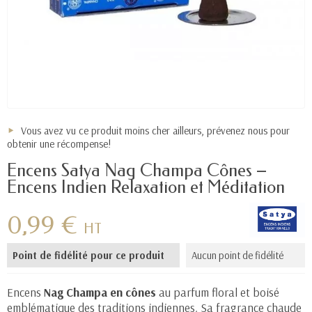
Vous avez vu ce produit moins cher ailleurs, prévenez nous pour
obtenir une récompense!
Encens Satya Nag Champa Cônes –
Encens Indien Relaxation et Méditation
0,99 €
HT
Point de fidélité pour ce produit
Aucun point de fidélité
Encens
Nag Champa en cônes
au parfum floral et boisé
emblématique des traditions indiennes. Sa fragrance chaude