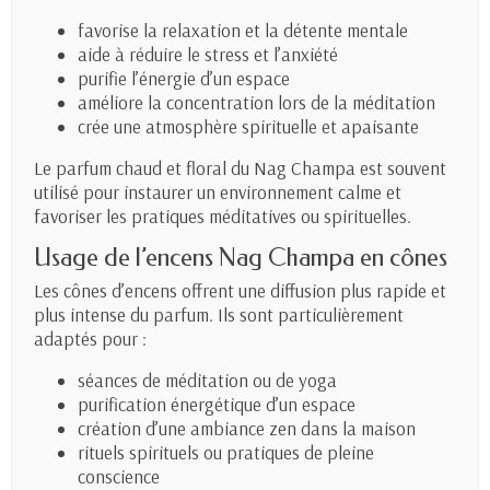
favorise la relaxation et la détente mentale
aide à réduire le stress et l’anxiété
purifie l’énergie d’un espace
améliore la concentration lors de la méditation
crée une atmosphère spirituelle et apaisante
Le parfum chaud et floral du Nag Champa est souvent
utilisé pour instaurer un environnement calme et
favoriser les pratiques méditatives ou spirituelles.
Usage de l’encens Nag Champa en cônes
Les cônes d’encens offrent une diffusion plus rapide et
plus intense du parfum. Ils sont particulièrement
adaptés pour :
séances de méditation ou de yoga
purification énergétique d’un espace
création d’une ambiance zen dans la maison
rituels spirituels ou pratiques de pleine
conscience