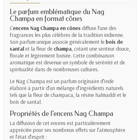
Le parfum emblématique du Nag
Champa en format cônes
L’
encens Nag Champa en cônes
diffuse l’une des
fragrances les plus célèbres de la tradition indienne.
Son parfum unique associe généralement le
bois de
santal
et la fleur de
champa
, créant une senteur douce,
florale et légèrement boisée. Cette combinaison
aromatique est devenue un symbole de sérénité et de
spiritualité dans de nombreuses cultures.
Le Nag Champa est un parfum originaire d’Inde
élaboré à partir d’un mélange d’ingrédients naturels
tels que la fleur de champaca, la résine halmaddi et le
bois de santal.
Propriétés de l’encens Nag Champa
La diffusion de cet encens est particulièrement
appréciée pour ses nombreux effets sur l’atmosphère
et l’état d’esprit :