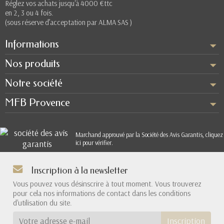
Réglez vos achats jusqu'à 4000 €ttc
en 2, 3 ou 4 fois.
(sous réserve d’acceptation par ALMA SAS )
Informations
Nos produits
Notre société
MFB Provence
Marchand approuvé par la Société des Avis Garantis,
cliquez
ici pour vérifier
.
Inscription à la newsletter
Vous pouvez vous désinscrire à tout moment. Vous trouverez
pour cela nos informations de contact dans les conditions
d'utilisation du site.
Inscription