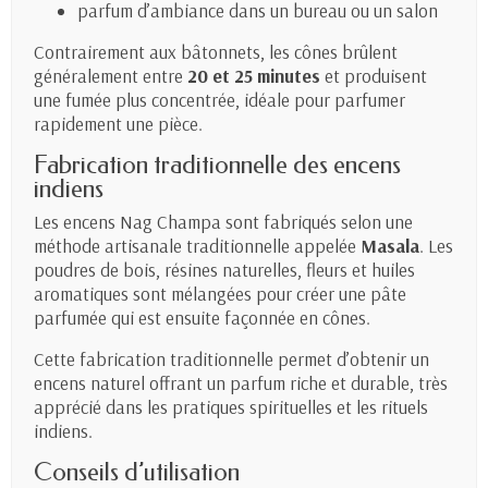
parfum d’ambiance dans un bureau ou un salon
Contrairement aux bâtonnets, les cônes brûlent
généralement entre
20 et 25 minutes
et produisent
une fumée plus concentrée, idéale pour parfumer
rapidement une pièce.
Fabrication traditionnelle des encens
indiens
Les encens Nag Champa sont fabriqués selon une
méthode artisanale traditionnelle appelée
Masala
. Les
poudres de bois, résines naturelles, fleurs et huiles
aromatiques sont mélangées pour créer une pâte
parfumée qui est ensuite façonnée en cônes.
Cette fabrication traditionnelle permet d’obtenir un
encens naturel offrant un parfum riche et durable, très
apprécié dans les pratiques spirituelles et les rituels
indiens.
Conseils d’utilisation