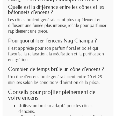
Quelle est la différence entre les cônes et les
bâtonnets d’encens ?
Les cônes brûlent généralement plus rapidement et
diffusent une fumée plus intense, idéale pour parfumer
rapidement une pièce.
Pourquoi utiliser l’encens Nag Champa ?
Il est apprécié pour son parfum floral et boisé qui
favorise la relaxation, la méditation et la purification
énergétique.
Combien de temps brûle un cône d’encens ?
Un cône d’encens brûle généralement entre 20 et 25
minutes selon les conditions d’aération de la pièce.
Conseils pour profiter pleinement de
votre encens
Utilisez un brûleur adapté pour les cônes
d’encens.