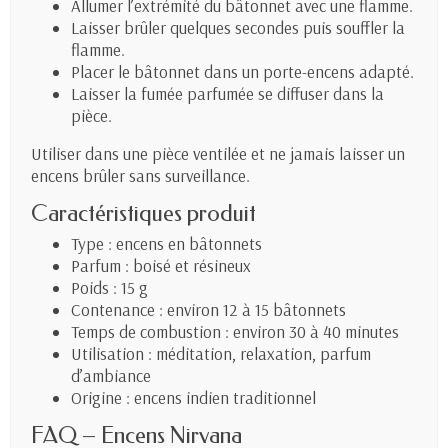
Allumer l’extrémité du bâtonnet avec une flamme.
Laisser brûler quelques secondes puis souffler la
flamme.
Placer le bâtonnet dans un porte-encens adapté.
Laisser la fumée parfumée se diffuser dans la
pièce.
Utiliser dans une pièce ventilée et ne jamais laisser un
encens brûler sans surveillance.
Caractéristiques produit
Type : encens en bâtonnets
Parfum : boisé et résineux
Poids : 15 g
Contenance : environ 12 à 15 bâtonnets
Temps de combustion : environ 30 à 40 minutes
Utilisation : méditation, relaxation, parfum
d’ambiance
Origine : encens indien traditionnel
FAQ – Encens Nirvana