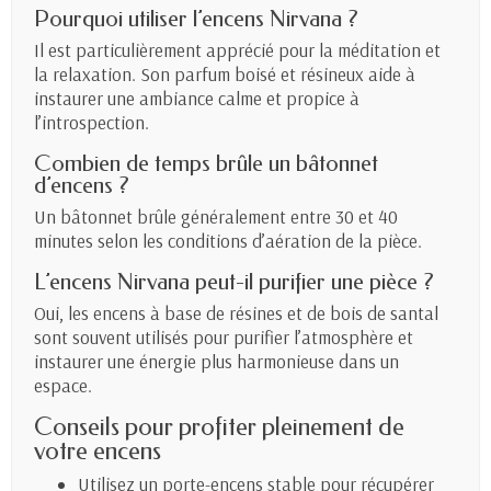
Pourquoi utiliser l’encens Nirvana ?
Il est particulièrement apprécié pour la méditation et
la relaxation. Son parfum boisé et résineux aide à
instaurer une ambiance calme et propice à
l’introspection.
Combien de temps brûle un bâtonnet
d’encens ?
Un bâtonnet brûle généralement entre 30 et 40
minutes selon les conditions d’aération de la pièce.
L’encens Nirvana peut-il purifier une pièce ?
Oui, les encens à base de résines et de bois de santal
sont souvent utilisés pour purifier l’atmosphère et
instaurer une énergie plus harmonieuse dans un
espace.
Conseils pour profiter pleinement de
votre encens
Utilisez un porte-encens stable pour récupérer