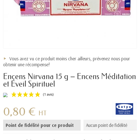
Vous avez vu ce produit moins cher ailleurs, prévenez nous pour
obtenir une récompense!
Encens Nirvana 15 g – Encens Méditation
et Éveil Spirituel
0,80 €
HT
Point de fidélité pour ce produit
Aucun point de fidélité
(1 avis)