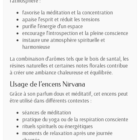
l’atmosphère :
favorise la méditation et la concentration
apaise l’esprit et réduit les tensions
purifie l’énergie d’un espace
encourage l’introspection et la pleine conscience
instaure une atmosphère spirituelle et
harmonieuse
La combinaison d’arômes tels que le bois de santal, les
résines naturelles et certaines notes florales contribue
à créer une ambiance chaleureuse et équilibrée.
Usage de l’encens Nirvana
Grâce à son parfum doux et méditatif, cet encens peut
être utilisé dans différents contextes :
séances de méditation
pratique du yoga ou de la respiration consciente
rituels spirituels ou énergétiques
moments de relaxation après une journée
chargée