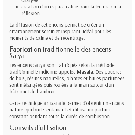
création d’un espace calme pour la lecture ou la
réflexion
La diffusion de cet encens permet de créer un
environnement serein et inspirant, idéal pour les
moments de calme et de recentrage.
Fabrication traditionnelle des encens
Satya
Les encens Satya sont fabriqués selon la méthode
traditionnelle indienne appelée
Masala
. Des poudres
de bois, résines naturelles, plantes et huiles parfumées
sont mélangées puis roulées à la main autour d’un
bâtonnet de bambou.
Cette technique artisanale permet d’obtenir un encens
naturel qui brûle lentement et diffuse un parfum
constant pendant toute la durée de combustion.
Conseils d’utilisation