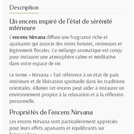
Description
Un encens inspiré de l’état de sérénité
intérieure
L’
encens Nirvana
diffuse une fragrance riche et
apaisante qui associe des notes boisées, résineuses et
légèrement florales. Ce mélange aromatique est conçu
pour instaurer une atmosphère calme et méditative
dans votre espace de vie.
Le terme « Nirvana » fait référence à un état de paix
intérieure et de libération spirituelle dans les traditions
orientales. Allumer cet encens peut aider à instaurer un
environnement propice à la relaxation et à la réflexion
personnelle.
Propriétés de l’encens Nirvana
Les encens Nirvana sont particulièrement appréciés
pour leurs effets apaisants et équilibrants sur