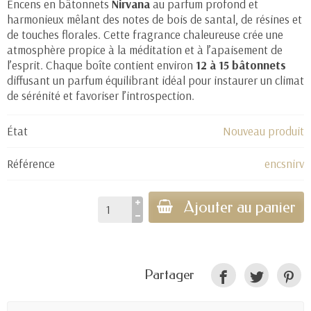
Encens en bâtonnets
Nirvana
au parfum profond et
harmonieux mêlant des notes de bois de santal, de résines et
de touches florales. Cette fragrance chaleureuse crée une
atmosphère propice à la méditation et à l’apaisement de
l’esprit. Chaque boîte contient environ
12 à 15 bâtonnets
diffusant un parfum équilibrant idéal pour instaurer un climat
de sérénité et favoriser l’introspection.
État
Nouveau produit
Référence
encsnirv
Ajouter au panier
Partager