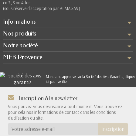
en 2, 3 ou 4 fois.
(sous réserve d’acceptation par ALMA SAS )
Informations
Nos produits
Notre société
MFB Provence
Marchand approuvé par la Société des Avis Garantis,
cliquez
ici pour vérifier
.
Inscription à la newsletter
Vous pouvez vous désinscrire à tout moment. Vous trouverez
pour cela nos informations de contact dans les conditions
d'utilisation du site.
Inscription