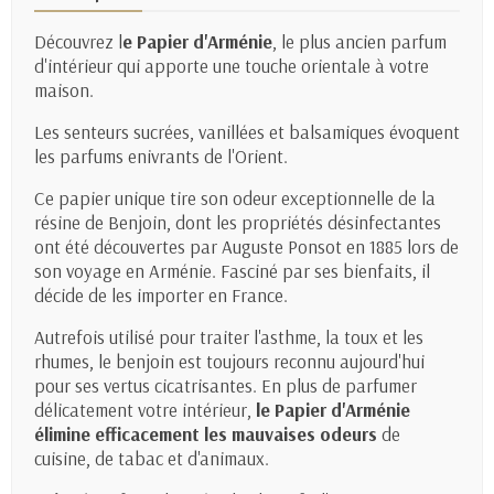
Découvrez l
e Papier d'Arménie
, le plus ancien parfum
d'intérieur qui apporte une touche orientale à votre
maison.
Les senteurs sucrées, vanillées et balsamiques évoquent
les parfums enivrants de l'Orient.
Ce papier unique tire son odeur exceptionnelle de la
résine de Benjoin, dont les propriétés désinfectantes
ont été découvertes par Auguste Ponsot en 1885 lors de
son voyage en Arménie. Fasciné par ses bienfaits, il
décide de les importer en France.
Autrefois utilisé pour traiter l'asthme, la toux et les
rhumes, le benjoin est toujours reconnu aujourd'hui
pour ses vertus cicatrisantes. En plus de parfumer
délicatement votre intérieur,
le Papier d'Arménie
élimine efficacement les mauvaises odeurs
de
cuisine, de tabac et d'animaux.