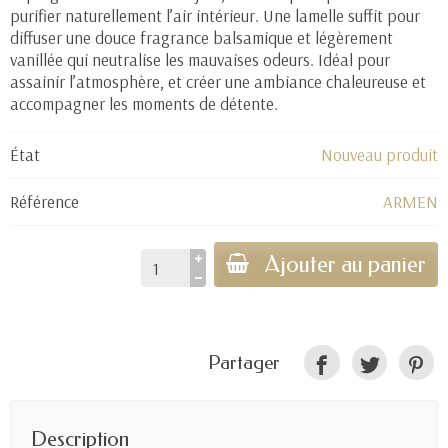
purifier naturellement l’air intérieur. Une lamelle suffit pour
diffuser une douce fragrance balsamique et légèrement
vanillée qui neutralise les mauvaises odeurs. Idéal pour
assainir l’atmosphère, et créer une ambiance chaleureuse et
accompagner les moments de détente.
État
Nouveau produit
Référence
ARMEN
Ajouter au panier
Partager
Description