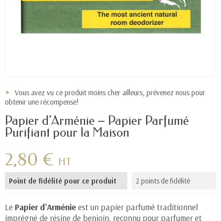
Vous avez vu ce produit moins cher ailleurs, prévenez nous pour
obtenir une récompense!
Papier d’Arménie – Papier Parfumé
Purifiant pour la Maison
2,80 €
HT
Point de fidélité pour ce produit
2 points de fidélité
Le
Papier d’Arménie
est un papier parfumé traditionnel
imprégné de résine de benjoin, reconnu pour parfumer et