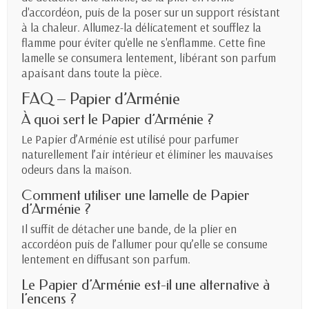
d'accordéon, puis de la poser sur un support résistant
à la chaleur. Allumez-la délicatement et soufflez la
flamme pour éviter qu'elle ne s'enflamme. Cette fine
lamelle se consumera lentement, libérant son parfum
apaisant dans toute la pièce.
FAQ – Papier d’Arménie
À quoi sert le Papier d’Arménie ?
Le Papier d’Arménie est utilisé pour parfumer
naturellement l’air intérieur et éliminer les mauvaises
odeurs dans la maison.
Comment utiliser une lamelle de Papier
d’Arménie ?
Il suffit de détacher une bande, de la plier en
accordéon puis de l’allumer pour qu’elle se consume
lentement en diffusant son parfum.
Le Papier d’Arménie est-il une alternative à
l’encens ?