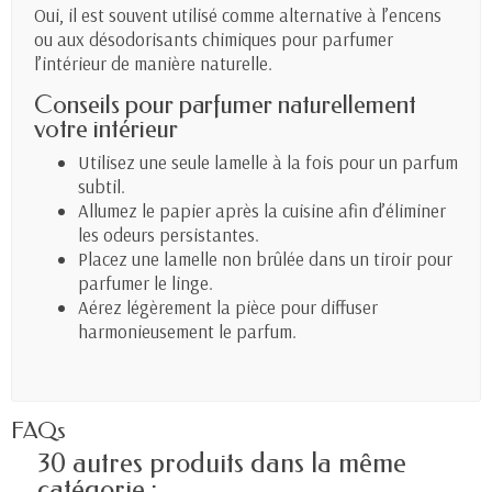
Oui, il est souvent utilisé comme alternative à l’encens
ou aux désodorisants chimiques pour parfumer
l’intérieur de manière naturelle.
Conseils pour parfumer naturellement
votre intérieur
Utilisez une seule lamelle à la fois pour un parfum
subtil.
Allumez le papier après la cuisine afin d’éliminer
les odeurs persistantes.
Placez une lamelle non brûlée dans un tiroir pour
parfumer le linge.
Aérez légèrement la pièce pour diffuser
harmonieusement le parfum.
FAQs
30 autres produits dans la même
catégorie :