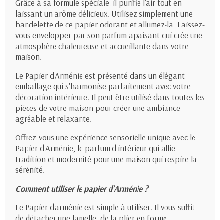
Grâce à sa formule spéciale, il purifie l'air tout en
laissant un arôme délicieux. Utilisez simplement une
bandelette de ce papier odorant et allumez-la. Laissez-
vous envelopper par son parfum apaisant qui crée une
atmosphère chaleureuse et accueillante dans votre
maison.
Le Papier d'Arménie est présenté dans un élégant
emballage qui s'harmonise parfaitement avec votre
décoration intérieure. Il peut être utilisé dans toutes les
pièces de votre maison pour créer une ambiance
agréable et relaxante.
Offrez-vous une expérience sensorielle unique avec le
Papier d'Arménie, le parfum d'intérieur qui allie
tradition et modernité pour une maison qui respire la
sérénité.
Comment utiliser le papier d'Arménie ?
Le Papier d'arménie est simple à utiliser. Il vous suffit
de détacher une lamelle, de la plier en forme