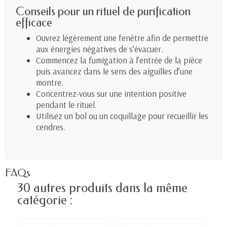
Conseils pour un rituel de purification
efficace
Ouvrez légèrement une fenêtre afin de permettre
aux énergies négatives de s’évacuer.
Commencez la fumigation à l’entrée de la pièce
puis avancez dans le sens des aiguilles d’une
montre.
Concentrez-vous sur une intention positive
pendant le rituel.
Utilisez un bol ou un coquillage pour recueillir les
cendres.
FAQs
30 autres produits dans la même
catégorie :