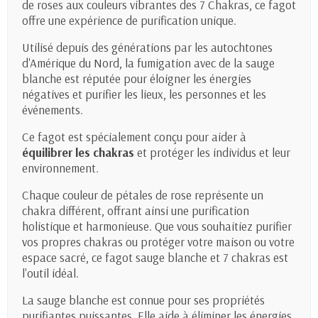
de roses aux couleurs vibrantes des 7 Chakras, ce fagot
offre une expérience de purification unique.
Utilisé depuis des générations par les autochtones
d'Amérique du Nord, la fumigation avec de la sauge
blanche est réputée pour éloigner les énergies
négatives et purifier les lieux, les personnes et les
événements.
Ce fagot est spécialement conçu pour aider à
équilibrer les chakras
et protéger les individus et leur
environnement.
Chaque couleur de pétales de rose représente un
chakra différent, offrant ainsi une purification
holistique et harmonieuse. Que vous souhaitiez purifier
vos propres chakras ou protéger votre maison ou votre
espace sacré, ce fagot sauge blanche et 7 chakras est
l'outil idéal.
La sauge blanche est connue pour ses propriétés
purifiantes puissantes. Elle aide à éliminer les énergies