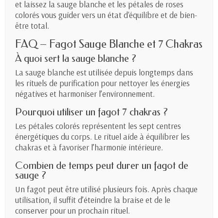
et laissez la sauge blanche et les pétales de roses
colorés vous guider vers un état d'équilibre et de bien-
être total.
FAQ – Fagot Sauge Blanche et 7 Chakras
À quoi sert la sauge blanche ?
La sauge blanche est utilisée depuis longtemps dans
les rituels de purification pour nettoyer les énergies
négatives et harmoniser l’environnement.
Pourquoi utiliser un fagot 7 chakras ?
Les pétales colorés représentent les sept centres
énergétiques du corps. Le rituel aide à équilibrer les
chakras et à favoriser l’harmonie intérieure.
Combien de temps peut durer un fagot de
sauge ?
Un fagot peut être utilisé plusieurs fois. Après chaque
utilisation, il suffit d’éteindre la braise et de le
conserver pour un prochain rituel.