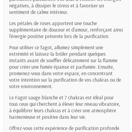
négatives, à dissiper le stress et à favoriser un
sentiment de calme intérieur.
Les pétales de roses apportent une touche
supplémentaire de douceur et d'amour, renforçant ainsi
l'énergie positive présente lors de la purification.
Pour utiliser ce fagot, allumez simplement une
extrémité et laissez-la brûler pendant quelques
instants avant de souffler délicatement sur la flamme
pour créer une fumée épaisse et parfumée. Ensuite,
promenez-vous dans votre espace, en concentrant
votre intention sur la purification de vos chakras ou de
votre environnement.
Le Fagot sauge blanche et 7 chakras est idéal pour
tous ceux qui cherchent à élever leur niveau vibratoire,
à équilibrer leurs chakras et à créer une atmosphère
harmonieuse et positive dans leur vie.
Offrez-vous cette expérience de purification profonde