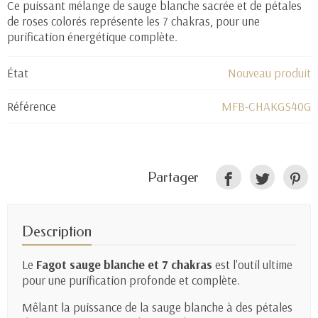
Ce puissant mélange de sauge blanche sacrée et de pétales
de roses colorés représente les 7 chakras, pour une
purification énergétique complète.
État
Nouveau produit
Référence
MFB-CHAKGS40G
Partager
Description
Le
Fagot sauge blanche et 7 chakras
est l'outil ultime
pour une purification profonde et complète.
Mêlant la puissance de la sauge blanche à des pétales