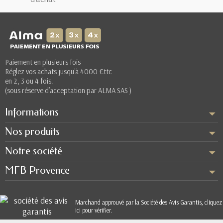
Paiement en plusieurs fois
Réglez vos achats jusqu'à 4000 €ttc
en 2, 3 ou 4 fois.
(sous réserve d’acceptation par ALMA SAS )
Informations
Nos produits
Notre société
MFB Provence
Marchand approuvé par la Société des Avis Garantis,
cliquez
ici pour vérifier
.