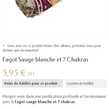
Vous avez vu ce produit moins cher ailleurs, prévenez nous pour
obtenir une récompense!
Fagot Sauge blanche et 7 Chakras
5,95 €
HT
Point de fidélité pour ce produit
5 points de fidélité
Plongez-vous dans une purification profonde et harmonieuse
avec le
fagot sauge blanche et 7 chakras
.