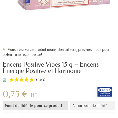
Vous avez vu ce produit moins cher ailleurs, prévenez nous pour
obtenir une récompense!
Encens Positive Vibes 15 g – Encens
Énergie Positive et Harmonie
0,75 €
HT
Point de fidélité pour ce produit
Aucun point de fidélité
(1 avis)