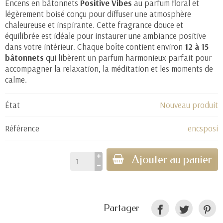
Encens en bâtonnets
Positive Vibes
au parfum floral et
légèrement boisé conçu pour diffuser une atmosphère
chaleureuse et inspirante. Cette fragrance douce et
équilibrée est idéale pour instaurer une ambiance positive
dans votre intérieur. Chaque boîte contient environ
12 à 15
bâtonnets
qui libèrent un parfum harmonieux parfait pour
accompagner la relaxation, la méditation et les moments de
calme.
État
Nouveau produit
Référence
encsposi
Ajouter au panier
Partager