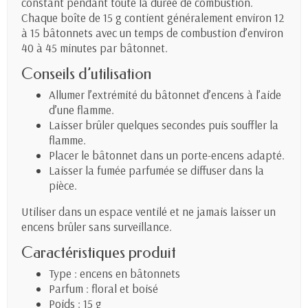
constant pendant toute la durée de combustion.
Chaque boîte de 15 g contient généralement environ 12
à 15 bâtonnets avec un temps de combustion d’environ
40 à 45 minutes par bâtonnet.
Conseils d’utilisation
Allumer l’extrémité du bâtonnet d’encens à l’aide
d’une flamme.
Laisser brûler quelques secondes puis souffler la
flamme.
Placer le bâtonnet dans un porte-encens adapté.
Laisser la fumée parfumée se diffuser dans la
pièce.
Utiliser dans un espace ventilé et ne jamais laisser un
encens brûler sans surveillance.
Caractéristiques produit
Type : encens en bâtonnets
Parfum : floral et boisé
Poids : 15 g