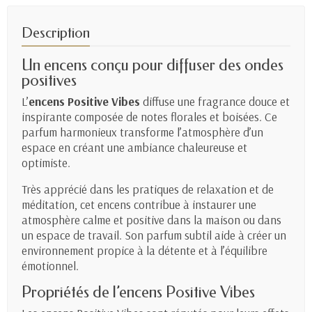
Description
Un encens conçu pour diffuser des ondes
positives
L’
encens Positive Vibes
diffuse une fragrance douce et
inspirante composée de notes florales et boisées. Ce
parfum harmonieux transforme l’atmosphère d’un
espace en créant une ambiance chaleureuse et
optimiste.
Très apprécié dans les pratiques de relaxation et de
méditation, cet encens contribue à instaurer une
atmosphère calme et positive dans la maison ou dans
un espace de travail. Son parfum subtil aide à créer un
environnement propice à la détente et à l’équilibre
émotionnel.
Propriétés de l’encens Positive Vibes