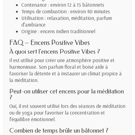
Contenance : environ 12 à 15 bâtonnets
Temps de combustion : environ 40 minutes
Utilisation : relaxation, méditation, parfum
d’ambiance
Origine : encens indien traditionnel
FAQ – Encens Positive Vibes
À quoi sert l’encens Positive Vibes ?
Il est utilisé pour créer une atmosphère positive et
harmonieuse. Son parfum floral et boisé aide à
favoriser la détente et à instaurer un climat propice à
la méditation.
Peut-on utiliser cet encens pour la méditation
?
Oui, il est souvent utilisé lors des séances de méditation
ou de yoga pour favoriser la concentration et
l’équilibre émotionnel.
Combien de temps brûle un bâtonnet ?