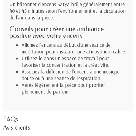
Un bâtonnet d’encens Satya brûle généralement entre
40 et 45 minutes selon l’environnement et la circulation
de l’air dans la pièce.
Conseils pour créer une ambiance
positive avec votre encens
Allumez l’encens au début d’une séance de
méditation pour instaurer une atmosphère calme.
Utilisez-le dans un espace de travail pour
favoriser la concentration et la créativité.
Associez la diffusion de l’encens à une musique
douce ou à une séance de respiration.
Aérez légèrement la pièce pour profiter
pleinement du parfum.
FAQs
Avis clients