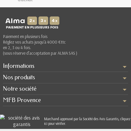
Paiement en plusieurs fois
Réglez vos achats jusqu'à 4000 €ttc
en 2, 3 ou 4 fois.
(sous réserve d’acceptation par ALMA SAS )
Informations
Nos produits
Notre société
MFB Provence
Marchand approuvé par la Société des Avis Garantis,
cliquez
ici pour vérifier
.