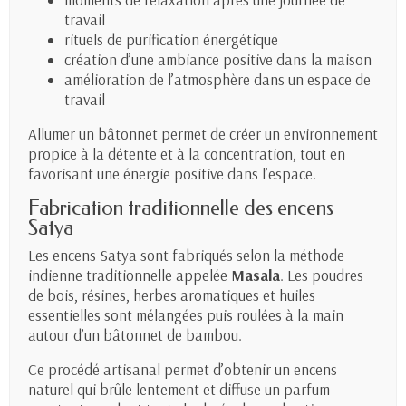
travail
rituels de purification énergétique
création d’une ambiance positive dans la maison
amélioration de l’atmosphère dans un espace de
travail
Allumer un bâtonnet permet de créer un environnement
propice à la détente et à la concentration, tout en
favorisant une énergie positive dans l’espace.
Fabrication traditionnelle des encens
Satya
Les encens Satya sont fabriqués selon la méthode
indienne traditionnelle appelée
Masala
. Les poudres
de bois, résines, herbes aromatiques et huiles
essentielles sont mélangées puis roulées à la main
autour d’un bâtonnet de bambou.
Ce procédé artisanal permet d’obtenir un encens
naturel qui brûle lentement et diffuse un parfum