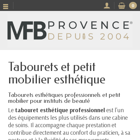
0
Tabourets et petit
mobilier esthétique
Tabourets esthétiques professionnels et petit
mobilier pour instituts de beauté
Le
tabouret esthétique professionnel
est l'un
des équipements les plus utilisés dans une cabine
de soins. Il accompagne chaque prestation et
contribue directement au confort du praticien, à sa