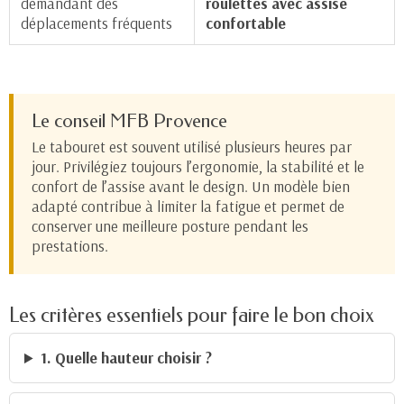
demandant des
roulettes avec assise
déplacements fréquents
confortable
Le conseil MFB Provence
Le tabouret est souvent utilisé plusieurs heures par
jour. Privilégiez toujours l’ergonomie, la stabilité et le
confort de l’assise avant le design. Un modèle bien
adapté contribue à limiter la fatigue et permet de
conserver une meilleure posture pendant les
prestations.
Les critères essentiels pour faire le bon choix
1. Quelle hauteur choisir ?