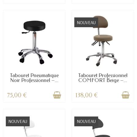
NOUVEAU
Tabouret Pneumatique
Tabouret Professionnel
Noir Professionnel –...
COMFORT Beige –...
75,00 €
138,00 €
NOUVEAU
NOUVEAU