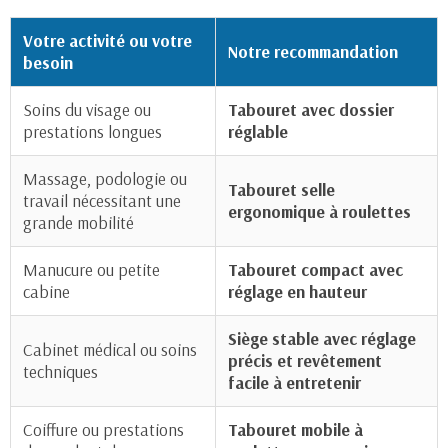
Votre activité ou votre
Notre recommandation
besoin
Soins du visage ou
Tabouret avec dossier
prestations longues
réglable
Massage, podologie ou
Tabouret selle
travail nécessitant une
ergonomique à roulettes
grande mobilité
Manucure ou petite
Tabouret compact avec
cabine
réglage en hauteur
Siège stable avec réglage
Cabinet médical ou soins
précis et revêtement
techniques
facile à entretenir
Coiffure ou prestations
Tabouret mobile à