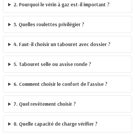
2. Pourquoi le vérin à gaz est-il important ?
3. Quelles roulettes privilégier ?
4. Faut-il choisir un tabouret avec dossier ?
5. Tabouret selle ou assise ronde ?
6. Comment choisir le confort de l’assise ?
7. Quel revêtement choisir ?
8. Quelle capacité de charge vérifier ?