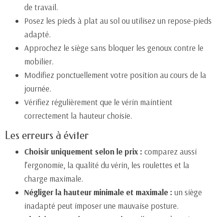
de travail.
Posez les pieds à plat au sol ou utilisez un repose-pieds
adapté.
Approchez le siège sans bloquer les genoux contre le
mobilier.
Modifiez ponctuellement votre position au cours de la
journée.
Vérifiez régulièrement que le vérin maintient
correctement la hauteur choisie.
Les erreurs à éviter
Choisir uniquement selon le prix :
comparez aussi
l’ergonomie, la qualité du vérin, les roulettes et la
charge maximale.
Négliger la hauteur minimale et maximale :
un siège
inadapté peut imposer une mauvaise posture.