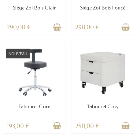
Siège Zoi Bois Clair
Siège Zoi Bois Foncé
290,00 €
290,00 €
NOUVEAU
Tabouret Core
Tabouret Cosy
193,00 €
280,00 €