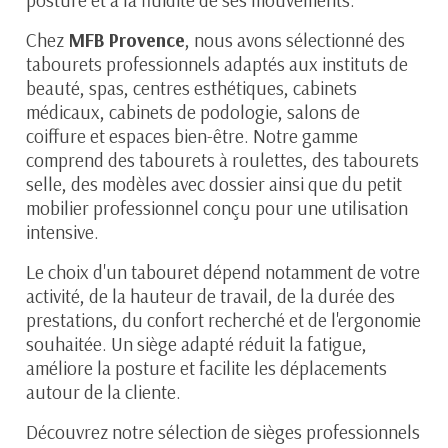
posture et à la fluidité de ses mouvements.
Chez
MFB Provence
, nous avons sélectionné des
tabourets professionnels adaptés aux instituts de
beauté, spas, centres esthétiques, cabinets
médicaux, cabinets de podologie, salons de
coiffure et espaces bien-être. Notre gamme
comprend des tabourets à roulettes, des tabourets
selle, des modèles avec dossier ainsi que du petit
mobilier professionnel conçu pour une utilisation
intensive.
Le choix d'un tabouret dépend notamment de votre
activité, de la hauteur de travail, de la durée des
prestations, du confort recherché et de l'ergonomie
souhaitée. Un siège adapté réduit la fatigue,
améliore la posture et facilite les déplacements
autour de la cliente.
Découvrez notre sélection de sièges professionnels