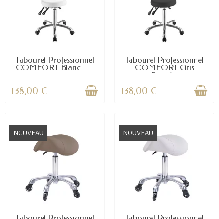
Tabouret Professionnel
Tabouret Professionnel
COMFORT Blanc –...
COMFORT Gris
Foncé...
138,00 €
138,00 €
NOUVEAU
NOUVEAU
Tabouret Professionnel
Tabouret Professionnel