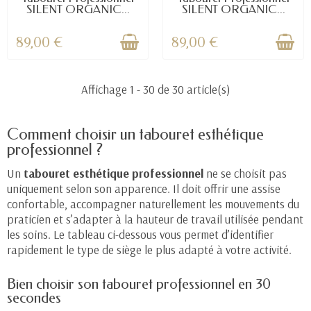
SILENT ORGANIC...
SILENT ORGANIC...
89,00 €
89,00 €
Affichage 1 - 30 de 30 article(s)
Comment choisir un tabouret esthétique
professionnel ?
Un
tabouret esthétique professionnel
ne se choisit pas
uniquement selon son apparence. Il doit offrir une assise
confortable, accompagner naturellement les mouvements du
praticien et s’adapter à la hauteur de travail utilisée pendant
les soins. Le tableau ci-dessous vous permet d’identifier
rapidement le type de siège le plus adapté à votre activité.
Bien choisir son tabouret professionnel en 30
secondes