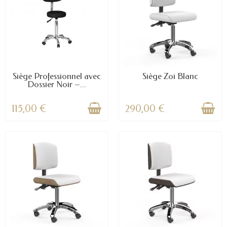
Siège Professionnel avec
Siège Zoi Blanc
Dossier Noir –...
115,00 €
290,00 €
(1 avis)