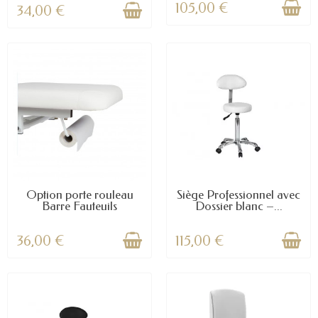
105,00 €
34,00 €
Option porte rouleau
Siège Professionnel avec
Barre Fauteuils
Dossier blanc –...
36,00 €
115,00 €