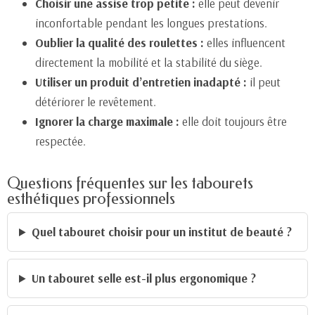
Choisir une assise trop petite :
elle peut devenir
inconfortable pendant les longues prestations.
Oublier la qualité des roulettes :
elles influencent
directement la mobilité et la stabilité du siège.
Utiliser un produit d’entretien inadapté :
il peut
détériorer le revêtement.
Ignorer la charge maximale :
elle doit toujours être
respectée.
Questions fréquentes sur les tabourets
esthétiques professionnels
Quel tabouret choisir pour un institut de beauté ?
Un tabouret selle est-il plus ergonomique ?