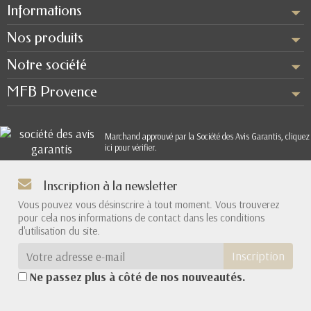
Informations
Nos produits
Notre société
MFB Provence
Marchand approuvé par la Société des Avis Garantis,
cliquez
ici pour vérifier
.
Inscription à la newsletter
Vous pouvez vous désinscrire à tout moment. Vous trouverez
pour cela nos informations de contact dans les conditions
d'utilisation du site.
Inscription
Ne passez plus à côté de nos nouveautés.