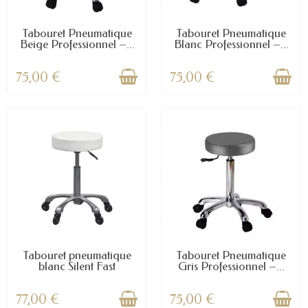
Tabouret Pneumatique
Tabouret Pneumatique
Beige Professionnel –...
Blanc Professionnel –...
75,00 €
75,00 €
Tabouret pneumatique
Tabouret Pneumatique
blanc Silent Fast
Gris Professionnel –...
77,00 €
75,00 €