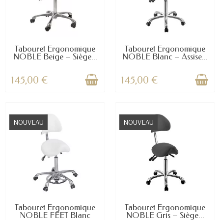
Tabouret Ergonomique
Tabouret Ergonomique
NOBLE Beige – Siège...
NOBLE Blanc – Assise...
145,00 €
145,00 €
NOUVEAU
NOUVEAU
Tabouret Ergonomique
Tabouret Ergonomique
NOBLE FEET Blanc
NOBLE Gris – Siège...