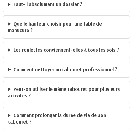
Faut-il absolument un dossier ?
Quelle hauteur choisir pour une table de
manucure ?
Les roulettes conviennent-elles à tous les sols ?
Comment nettoyer un tabouret professionnel ?
Peut-on utiliser le même tabouret pour plusieurs
activités ?
Comment prolonger la durée de vie de son
tabouret ?