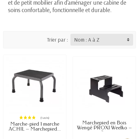
et de petit mobilier afin d'aménager une cabine de
soins confortable, fonctionnelle et durable.
Trier par :
Marchepied en Bois
Marche-pied 1 marche
Wengé PROXI Weelko –
ACHIL – Marchepied...
2...