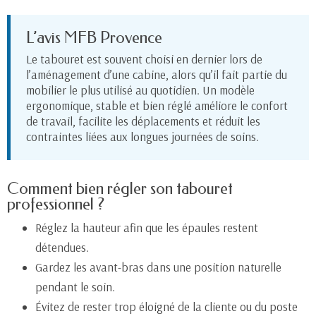
L’avis MFB Provence
Le tabouret est souvent choisi en dernier lors de
l’aménagement d’une cabine, alors qu’il fait partie du
mobilier le plus utilisé au quotidien. Un modèle
ergonomique, stable et bien réglé améliore le confort
de travail, facilite les déplacements et réduit les
contraintes liées aux longues journées de soins.
Comment bien régler son tabouret
professionnel ?
Réglez la hauteur afin que les épaules restent
détendues.
Gardez les avant-bras dans une position naturelle
pendant le soin.
Évitez de rester trop éloigné de la cliente ou du poste