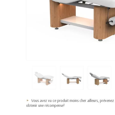
Vous avez vu ce produit moins cher ailleurs, prévenez
obtenir une récompense!