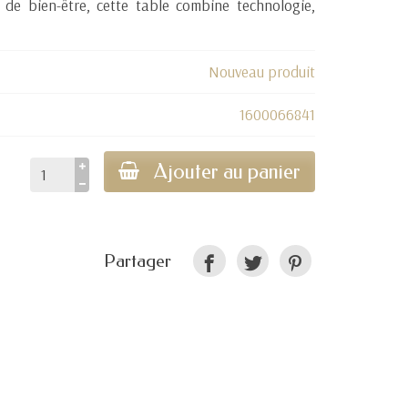
s de bien-être, cette table combine technologie,
Nouveau produit
1600066841
Ajouter au panier
Partager