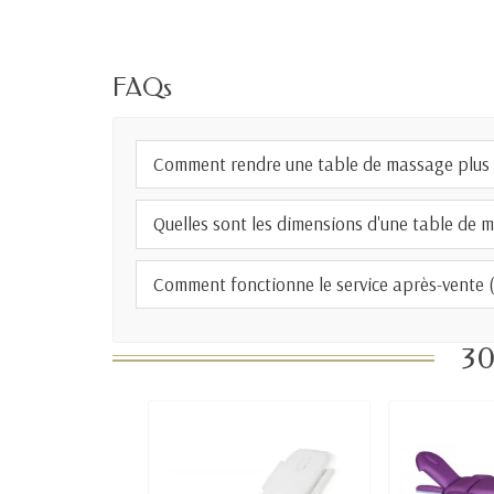
FAQs
Comment rendre une table de massage plus 
Quelles sont les dimensions d'une table de 
Comment fonctionne le service après-vente (S
30