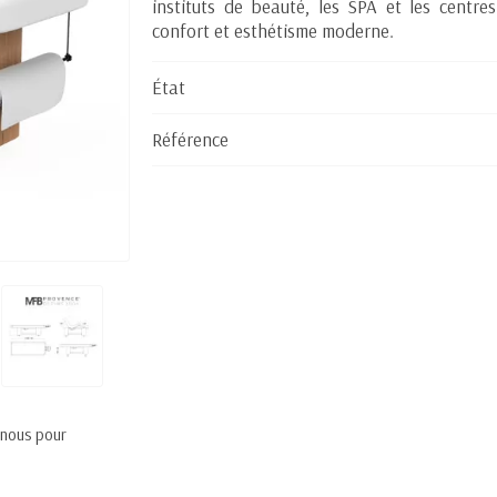
instituts de beauté, les SPA et les centre
confort et esthétisme moderne.
État
Référence
 nous pour