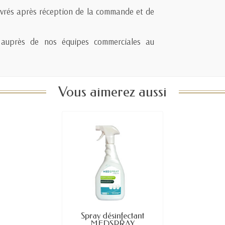
uvrés après réception de la commande et de
ité auprès de nos équipes commerciales au
Vous aimerez aussi
Spray désinfectant
MEDSPRAY