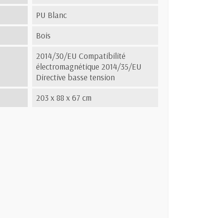
PU Blanc
Bois
2014/30/EU Compatibilité
électromagnétique 2014/35/EU
Directive basse tension
s
203 x 88 x 67 cm