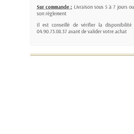
Sur commande :
Livraison sous 5 à 7 jours o
son règlement
Il est conseillé de vérifier la disponibil
04.90.73.08.37 avant de valider votre achat