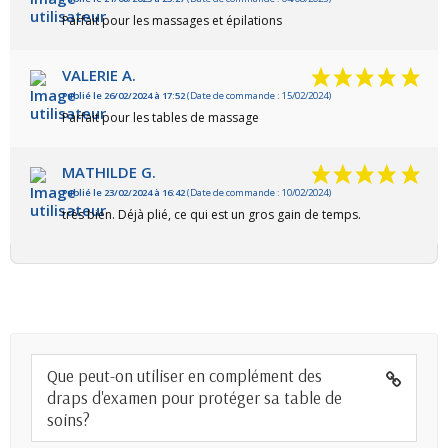
Parfait pour les massages et épilations
VALERIE A.
Publié le 26/02/2024 à 17:52
(Date de commande : 15/02/2024)
Parfait pour les tables de massage
MATHILDE G.
Publié le 23/02/2024 à 16:42
(Date de commande : 10/02/2024)
très bien. Déjà plié, ce qui est un gros gain de temps.
Que peut-on utiliser en complément des
draps d'examen pour protéger sa table de
soins?