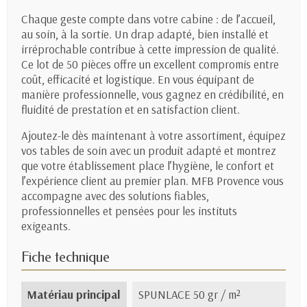
Chaque geste compte dans votre cabine : de l’accueil,
au soin, à la sortie. Un drap adapté, bien installé et
irréprochable contribue à cette impression de qualité.
Ce lot de 50 pièces offre un excellent compromis entre
coût, efficacité et logistique. En vous équipant de
manière professionnelle, vous gagnez en crédibilité, en
fluidité de prestation et en satisfaction client.
Ajoutez-le dès maintenant à votre assortiment, équipez
vos tables de soin avec un produit adapté et montrez
que votre établissement place l’hygiène, le confort et
l’expérience client au premier plan. MFB Provence vous
accompagne avec des solutions fiables,
professionnelles et pensées pour les instituts
exigeants.
Fiche technique
Matériau principal
SPUNLACE 50 gr / m²