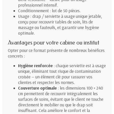
professionnel intensif.
Conditionnement : lot de 50 pièces.
Usage : drap / serviette à usage unique jetable,
conçu pour recouvrir tables de soin, lits de
massage ou fauteuils, et garantir une hygiène
optimale.
Avantages pour votre cabine ou institut
Opter pour ce format présente de nombreux bénéfices
concrets :
Hygiène renforcée
: chaque serviette est à usage
unique, éliminant tout risque de contamination
croisée — un élément clé pour rassurer vos
clientes et respecter les normes.
Couverture optimale
: les dimensions 100 × 240
cm permettent de recouvrir intégralement les
surfaces de soins, évitant que le client ne touche
directement le mobilier ou que le drap soit
insuffisant. Cela améliore le confort et la