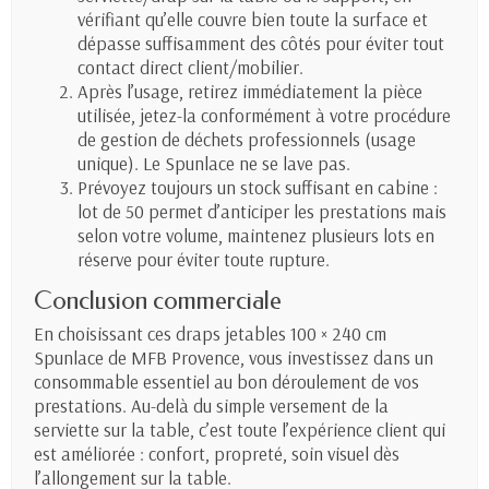
vérifiant qu’elle couvre bien toute la surface et
dépasse suffisamment des côtés pour éviter tout
contact direct client/mobilier.
Après l’usage, retirez immédiatement la pièce
utilisée, jetez-la conformément à votre procédure
de gestion de déchets professionnels (usage
unique). Le Spunlace ne se lave pas.
Prévoyez toujours un stock suffisant en cabine :
lot de 50 permet d’anticiper les prestations mais
selon votre volume, maintenez plusieurs lots en
réserve pour éviter toute rupture.
Conclusion commerciale
En choisissant ces draps jetables 100 × 240 cm
Spunlace de MFB Provence, vous investissez dans un
consommable essentiel au bon déroulement de vos
prestations. Au-delà du simple versement de la
serviette sur la table, c’est toute l’expérience client qui
est améliorée : confort, propreté, soin visuel dès
l’allongement sur la table.