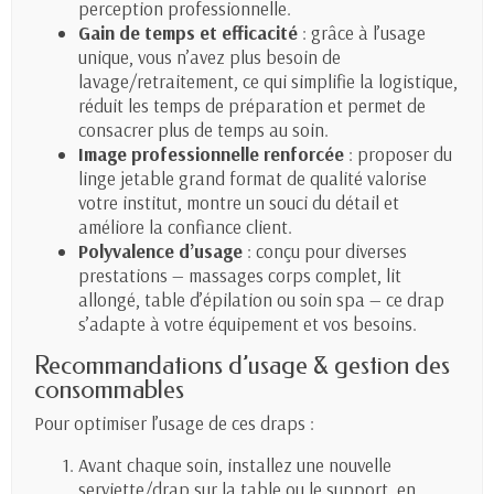
perception professionnelle.
Gain de temps et efficacité
: grâce à l’usage
unique, vous n’avez plus besoin de
lavage/retraitement, ce qui simplifie la logistique,
réduit les temps de préparation et permet de
consacrer plus de temps au soin.
Image professionnelle renforcée
: proposer du
linge jetable grand format de qualité valorise
votre institut, montre un souci du détail et
améliore la confiance client.
Polyvalence d’usage
: conçu pour diverses
prestations — massages corps complet, lit
allongé, table d’épilation ou soin spa — ce drap
s’adapte à votre équipement et vos besoins.
Recommandations d’usage & gestion des
consommables
Pour optimiser l’usage de ces draps :
Avant chaque soin, installez une nouvelle
serviette/drap sur la table ou le support, en