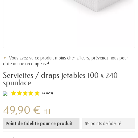
Vous avez vu ce produit moins cher ailleurs, prévenez nous pour
obtenir une récompense!
Serviettes / draps jetables 100 x 240
spunlace
49,90 €
HT
Point de fidélité pour ce produit
49 points de fidélité
(4 avis)