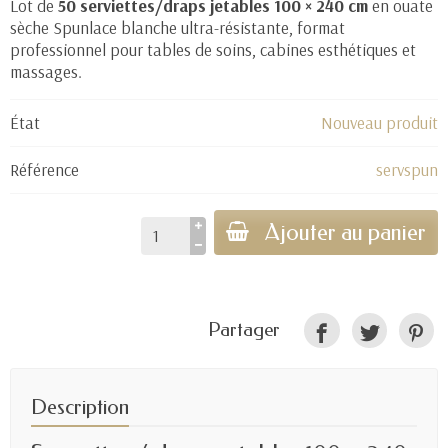
Lot de
50 serviettes/draps jetables 100 × 240 cm
en ouate
sèche Spunlace blanche ultra-résistante, format
professionnel pour tables de soins, cabines esthétiques et
massages.
État
Nouveau produit
Référence
servspun
Ajouter au panier
Partager
Description