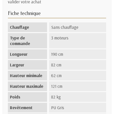
valider votre achat
Fiche technique
Chauffage
Sans chauffage
Type de
3 moteurs
commande
Longueur
190 cm
Largeur
82 cm
Hauteur minimale
62 cm
Hauteur maximale
121 cm
Poids
82 kg
Revêtement
PU Gris