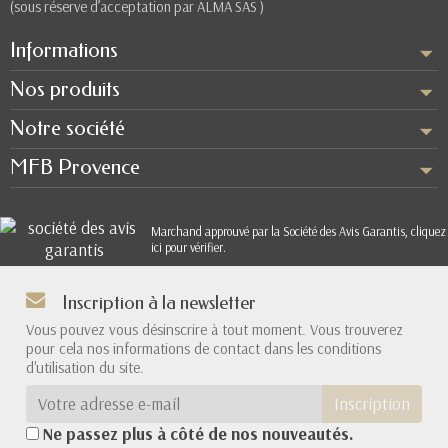
(sous réserve d’acceptation par ALMA SAS )
Informations
Nos produits
Notre société
MFB Provence
Marchand approuvé par la Société des Avis Garantis,
cliquez
ici pour vérifier
.
Inscription à la newsletter
Vous pouvez vous désinscrire à tout moment. Vous trouverez
pour cela nos informations de contact dans les conditions
d'utilisation du site.
Inscription
Ne passez plus à côté de nos nouveautés.