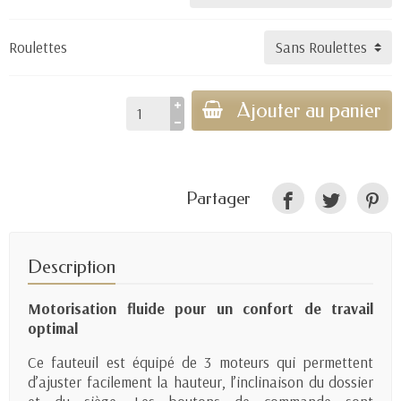
Roulettes
Ajouter au panier
Partager
Description
Motorisation fluide pour un confort de travail
optimal
Ce fauteuil est équipé de 3 moteurs qui permettent
d’ajuster facilement la hauteur, l’inclinaison du dossier