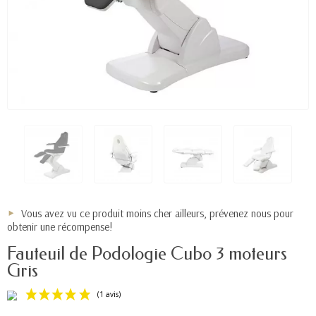
Vous avez vu ce produit moins cher ailleurs, prévenez nous pour
obtenir une récompense!
Fauteuil de Podologie Cubo 3 moteurs
Gris