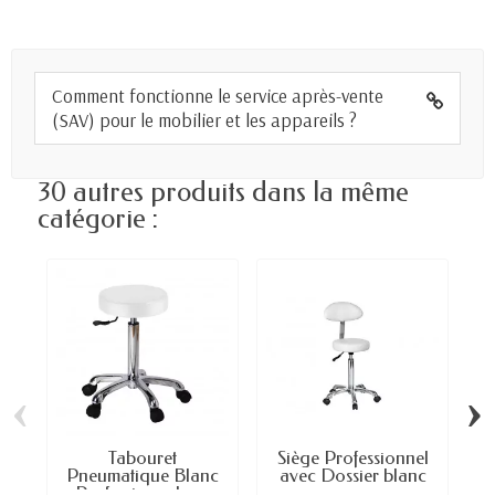
Comment fonctionne le service après-vente
(SAV) pour le mobilier et les appareils ?
30 autres produits dans la même
catégorie :
‹
›
Tabouret
Siège Professionnel
Pneumatique Blanc
avec Dossier blanc
Professionnel –...
–...