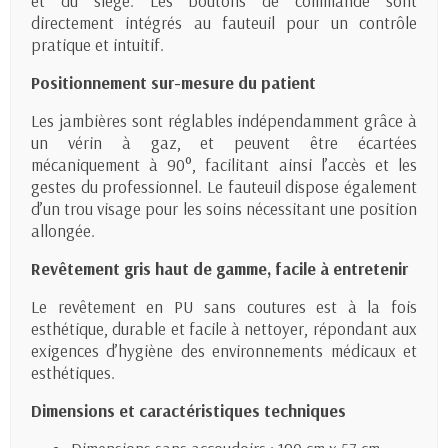
et du siège. Les boutons de commande sont
directement intégrés au fauteuil pour un contrôle
pratique et intuitif.
Positionnement sur-mesure du patient
Les jambières sont réglables indépendamment grâce à
un vérin à gaz, et peuvent être écartées
mécaniquement à 90°, facilitant ainsi l’accès et les
gestes du professionnel. Le fauteuil dispose également
d’un trou visage pour les soins nécessitant une position
allongée.
Revêtement gris haut de gamme, facile à entretenir
Le revêtement en PU sans coutures est à la fois
esthétique, durable et facile à nettoyer, répondant aux
exigences d’hygiène des environnements médicaux et
esthétiques.
Dimensions et caractéristiques techniques