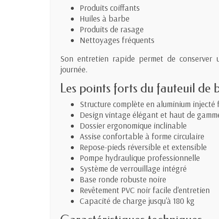
Produits coiffants
Huiles à barbe
Produits de rasage
Nettoyages fréquents
Son entretien rapide permet de conserver u
journée.
Les points forts du fauteuil de
Structure complète en aluminium injecté f
Design vintage élégant et haut de gamm
Dossier ergonomique inclinable
Assise confortable à forme circulaire
Repose-pieds réversible et extensible
Pompe hydraulique professionnelle
Système de verrouillage intégré
Base ronde robuste noire
Revêtement PVC noir facile d'entretien
Capacité de charge jusqu'à 180 kg