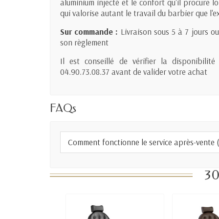
aluminium injecté et le confort qu'il procure l
qui valorise autant le travail du barbier que l'e
Sur commande :
Livraison sous 5 à 7 jours o
son règlement
Il est conseillé de vérifier la disponibil
04.90.73.08.37 avant de valider votre achat
FAQs
Comment fonctionne le service après-vente (S
30