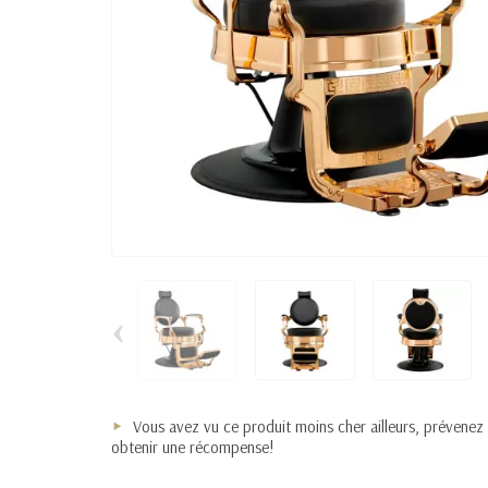
‹
Vous avez vu ce produit moins cher ailleurs, prévenez
obtenir une récompense!