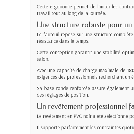
Cette ergonomie permet de limiter les contrai
travail tout au long de la journée.
Une structure robuste pour un 
Le fauteuil repose sur une structure complète
résistance dans le temps.
Cette conception garantit une stabilité optim
salon.
Avec une capacité de charge maximale de
18
exigences des professionnels recherchant un é
Sa base ronde renforcée assure également une
des réglages de position.
Un revêtement professionnel fac
Le revêtement en PVC noir a été sélectionné pou
Il supporte parfaitement les contraintes quoti