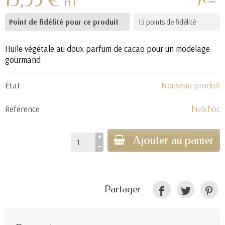
HT
Point de fidélité pour ce produit
15 points de fidélité
(3 avis)
Huile végétale au doux parfum de cacao pour un modelage
gourmand
État
Nouveau produit
Référence
huilchoc
Ajouter au panier
Partager