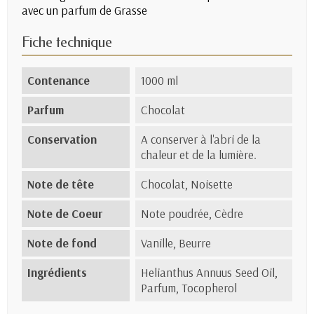
avec un parfum de Grasse
Fiche technique
Contenance
1000 ml
Parfum
Chocolat
Conservation
A conserver à l'abri de la
chaleur et de la lumière.
Note de tête
Chocolat, Noisette
Note de Coeur
Note poudrée, Cèdre
Note de fond
Vanille, Beurre
Ingrédients
Helianthus Annuus Seed Oil,
Parfum, Tocopherol