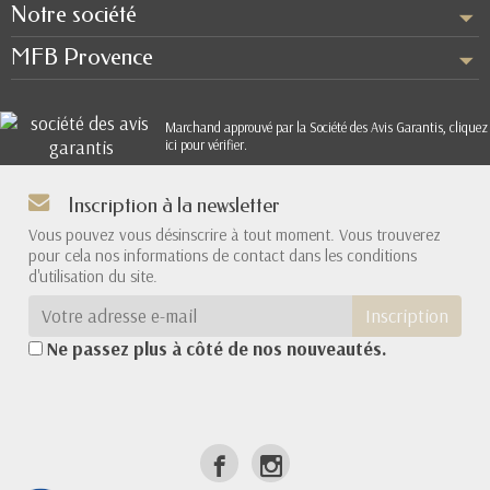
Notre société
MFB Provence
Marchand approuvé par la Société des Avis Garantis,
cliquez
ici pour vérifier
.
Inscription à la newsletter
Vous pouvez vous désinscrire à tout moment. Vous trouverez
pour cela nos informations de contact dans les conditions
d'utilisation du site.
Inscription
Ne passez plus à côté de nos nouveautés.