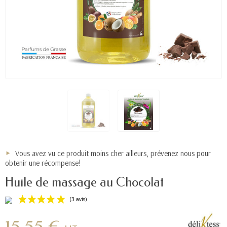
Vous avez vu ce produit moins cher ailleurs, prévenez nous pour
obtenir une récompense!
Huile de massage au Chocolat
15,55 €