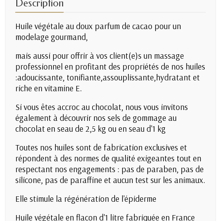
Description
Huile végétale au doux parfum de cacao pour un
modelage gourmand,
mais aussi pour offrir à vos client(e)s un massage
professionnel en profitant des propriétés de nos huiles
:adoucissante, tonifiante,assouplissante,hydratant et
riche en vitamine E.
Si vous êtes accroc au chocolat, nous vous invitons
également à découvrir
nos sels de gommage au
chocolat en seau de 2,5 kg
ou
en seau d'1 kg
Toutes nos huiles sont de fabrication exclusives et
répondent à des normes de qualité exigeantes tout en
respectant nos engagements : pas de paraben, pas de
silicone, pas de paraffine et aucun test sur les animaux.
Elle stimule la régénération de l'épiderme
Huile végétale en flacon d'1 litre fabriquée en France