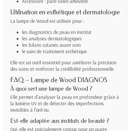
Accessoire : pare-soleil amovible
Utilisation en esthétique et dermatologie
La lampe de Wood est utilisée pour :
les diagnostics de peau en institut
les analyses dermatologiques
les bilans cutanés avant soin
le suivi de traitement esthétique
Elle est un outil essentiel pour améliorer la précision
des soins et renforcer la crédibilité professionnelle.
FAQ – Lampe de Wood DIAGNOS
À quoi sert une lampe de Wood ?
Elle permet d’analyser la peau en profondeur grâce à
la lumière UV et de détecter des imperfections
invisibles à l’œil nu.
Est-elle adaptée aux instituts de beauté ?
Oui, elle est spécialement conçue pour un usage