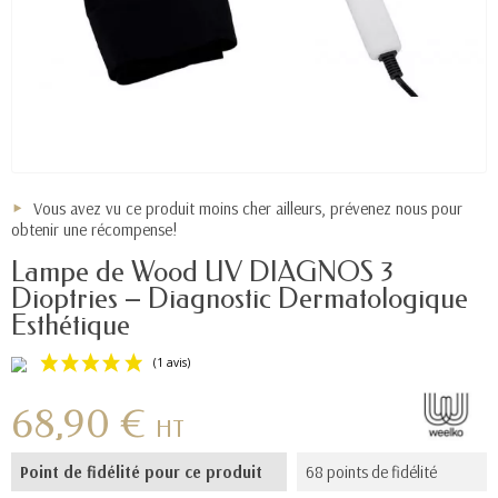
Vous avez vu ce produit moins cher ailleurs, prévenez nous pour
obtenir une récompense!
Lampe de Wood UV DIAGNOS 3
Dioptries – Diagnostic Dermatologique
Esthétique
68,90 €
HT
Point de fidélité pour ce produit
68 points de fidélité