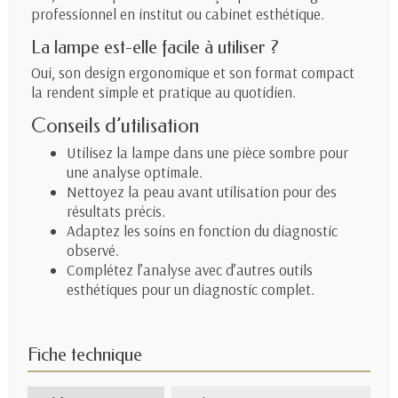
professionnel en institut ou cabinet esthétique.
La lampe est-elle facile à utiliser ?
Oui, son design ergonomique et son format compact
la rendent simple et pratique au quotidien.
Conseils d’utilisation
Utilisez la lampe dans une pièce sombre pour
une analyse optimale.
Nettoyez la peau avant utilisation pour des
résultats précis.
Adaptez les soins en fonction du diagnostic
observé.
Complétez l’analyse avec d’autres outils
esthétiques pour un diagnostic complet.
Fiche technique