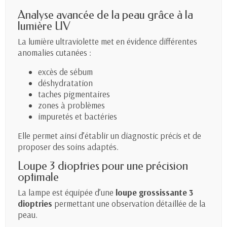
Analyse avancée de la peau grâce à la
lumière UV
La lumière ultraviolette met en évidence différentes
anomalies cutanées :
excès de sébum
déshydratation
taches pigmentaires
zones à problèmes
impuretés et bactéries
Elle permet ainsi d’établir un diagnostic précis et de
proposer des soins adaptés.
Loupe 3 dioptries pour une précision
optimale
La lampe est équipée d’une
loupe grossissante 3
dioptries
permettant une observation détaillée de la
peau.