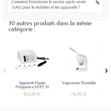
Comment fonctionne le service après-vente
(SAV) pour le mobilier et les appareils ?
30 autres produits dans la même
catégorie :
‹
›
Appareil Haute
Vapozone Portable
Fréquence UTECH
806 – Soin...
115,00 €
74,90 €