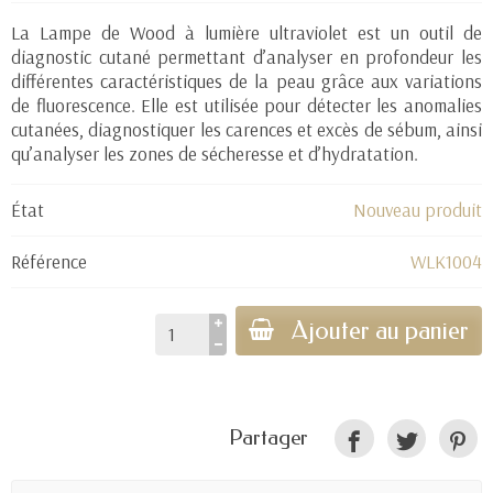
(1 avis)
La Lampe de Wood à lumière ultraviolet est un outil de
diagnostic cutané permettant d’analyser en profondeur les
différentes caractéristiques de la peau grâce aux variations
de fluorescence. Elle est utilisée pour détecter les anomalies
cutanées, diagnostiquer les carences et excès de sébum, ainsi
qu’analyser les zones de sécheresse et d’hydratation.
État
Nouveau produit
Référence
WLK1004
Ajouter au panier
Partager