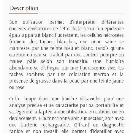
Description
Son utilisation permet d’interpréter différentes
couleurs révélatrices de l’état de la peau : un épiderme
épais apparaît blanc fluorescent, les cellules nécrosées
forment des taches blanches, une peau saine se
manifeste par une teinte bleu et blanc, tandis qu’une
carence en eau se traduit par une couleur pourpre ou
mauve pâle selon son intensité. Une humidité
abondante se distingue par une fluorescence vive, les
taches sombres par une coloration marron et la
présence de graisse dans la peau par une teinte jaune
ou rose.
Cette lampe émet une lumière ultraviolet pour une
analyse précise et se caractérise par sa portabilité et
sa légèreté, adaptée à une utilisation en cabinet ou en
déplacement. Elle fonctionne soit sur secteur, soit avec
une batterie rechargeable. Offrant un diagnostic
rapide et non invasif, elle permet d’identifier avec