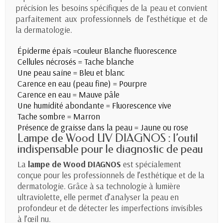
précision les besoins spécifiques de la peau et convient
parfaitement aux professionnels de l’esthétique et de
la dermatologie.
Épiderme épais =couleur Blanche fluorescence
Cellules nécrosés = Tache blanche
Une peau saine = Bleu et blanc
Carence en eau (peau fine) = Pourpre
Carence en eau = Mauve pâle
Une humidité abondante = Fluorescence vive
Tache sombre = Marron
Présence de graisse dans la peau = Jaune ou rose
Lampe de Wood UV DIAGNOS : l’outil
indispensable pour le diagnostic de peau
La
lampe de Wood DIAGNOS
est spécialement
conçue pour les professionnels de l’esthétique et de la
dermatologie. Grâce à sa technologie à lumière
ultraviolette, elle permet d’analyser la peau en
profondeur et de détecter les imperfections invisibles
à l’œil nu.