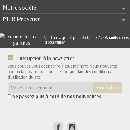
Notre société
MFB Provence
Marchand approuvé par la Société des Avis Garantis,
cliquez
ici pour vérifier
.
Inscription à la newsletter
Vous pouvez vous désinscrire à tout moment. Vous trouverez
pour cela nos informations de contact dans les conditions
d'utilisation du site.
Inscription
Ne passez plus à côté de nos nouveautés.