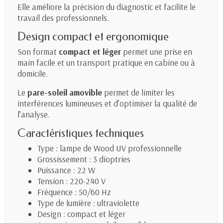
Elle améliore la précision du diagnostic et facilite le
travail des professionnels.
Design compact et ergonomique
Son format
compact et léger
permet une prise en
main facile et un transport pratique en cabine ou à
domicile.
Le
pare-soleil amovible
permet de limiter les
interférences lumineuses et d’optimiser la qualité de
l’analyse.
Caractéristiques techniques
Type : lampe de Wood UV professionnelle
Grossissement : 3 dioptries
Puissance : 22 W
Tension : 220-240 V
Fréquence : 50/60 Hz
Type de lumière : ultraviolette
Design : compact et léger