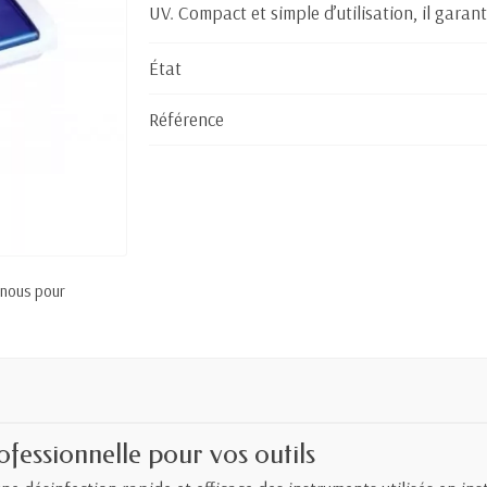
UV. Compact et simple d’utilisation, il garan
État
Référence
 nous pour
ofessionnelle pour vos outils