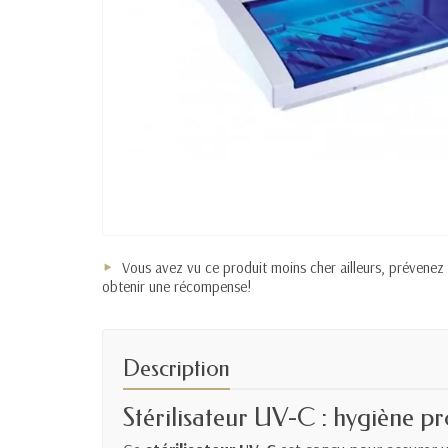
Vous avez vu ce produit moins cher ailleurs, prévenez
obtenir une récompense!
Description
Stérilisateur UV-C : hygiène pr