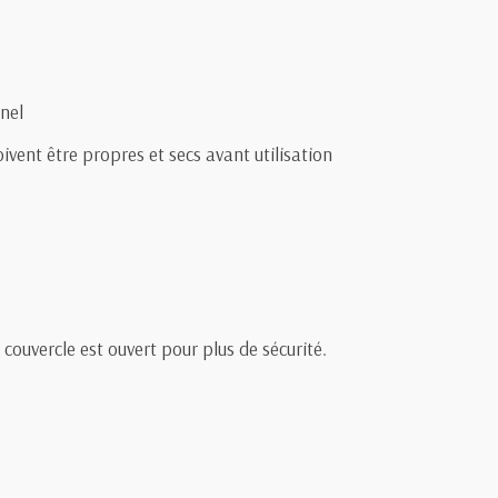
nnel
oivent être propres et secs avant utilisation
couvercle est ouvert pour plus de sécurité.