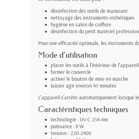
désinfection des outils de manucure
nettoyage des instruments esthétiques
hygiène en salon de coiffure
désinfection du petit matériel professio
Pour une efficacité optimale, les instruments d
Mode d’utilisation
placer les outils à l’intérieur de l’appareil
fermer le couvercle
activer le bouton de mise en marche
laisser agir environ 45 minutes
L’appareil s’arrête automatiquement lorsque le 
Caractéristiques techniques
technologie : UV-C 254 nm
puissance : 8 W
tension : 220-240V