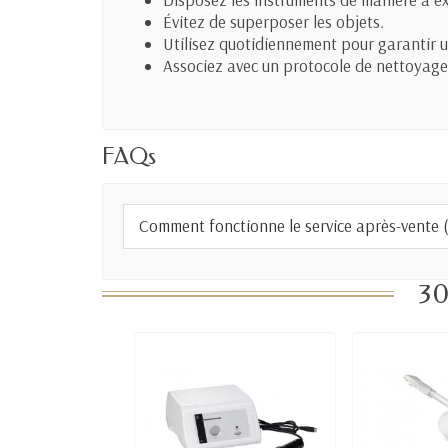
Évitez de superposer les objets.
Utilisez quotidiennement pour garantir 
Associez avec un protocole de nettoyage
FAQs
Comment fonctionne le service après-vente (S
30