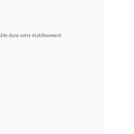
able dans votre établissement.