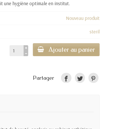
tit une hygiène optimale en institut.
Nouveau produit
steril
Ajouter au panier
Partager