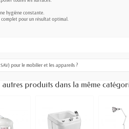
une hygiène constante.
 complet pour un résultat optimal.
AV) pour le mobilier et les appareils ?
 autres produits dans la même catégori