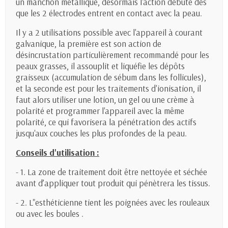
un manchon métallique, désormais l'action débute dès
que les 2 électrodes entrent en contact avec la peau.
Il y a 2 utilisations possible avec l'appareil à courant
galvanique, la première est son action de
désincrustation particulièrement recommandé pour les
peaux grasses, il assouplit et liquéfie les dépôts
graisseux (accumulation de sébum dans les follicules),
et la seconde est pour les traitements d'ionisation, il
faut alors utiliser une lotion, un gel ou une crème à
polarité et programmer l'appareil avec la même
polarité, ce qui favorisera la pénétration des actifs
jusqu'aux couches les plus profondes de la peau.
Conseils d'utilisation :
- 1. La zone de traitement doit être nettoyée et séchée
avant d’appliquer tout produit qui pénètrera les tissus.
- 2. L"esthéticienne tient les poignées avec les rouleaux
ou avec les boules .