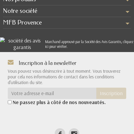
Notre société
MFB Provence
Marchand approuvé par la Société des Avis Garantis,
cliquez
ici pour vérifier
.
Inscription à la newsletter
Vous pouvez vous désinscrire à tout moment. Vous trouverez
pour cela nos informations de contact dans les conditions
d'utilisation du site.
Inscription
Ne passez plus à côté de nos nouveautés.