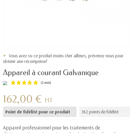
Vous avez vu ce produit moins cher ailleurs, prévenez nous pour
obtenir une récompense!
Appareil à courant Galvanique
162,00 €
HT
Point de fidélité pour ce produit
162 points de fidélité
(2 avis)
Appareil professionnel pour les traitements de