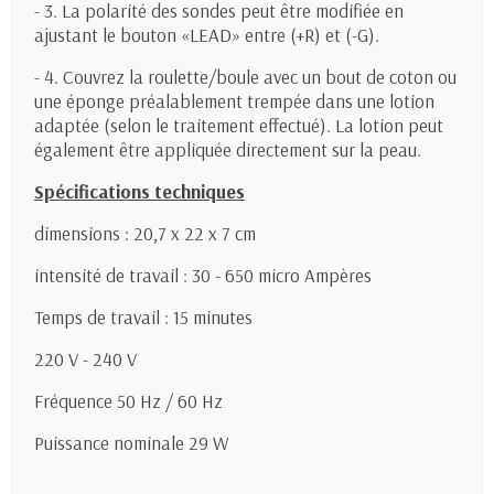
- 3. La polarité des sondes peut être modifiée en
ajustant le bouton «LEAD» entre (+R) et (-G).
- 4. Couvrez la roulette/boule avec un bout de coton ou
une éponge préalablement trempée dans une lotion
adaptée (selon le traitement effectué). La lotion peut
également être appliquée directement sur la peau.
Spécifications techniques
dimensions : 20,7 x 22 x 7 cm
intensité de travail : 30 - 650 micro Ampères
Temps de travail : 15 minutes
220 V - 240 V
Fréquence 50 Hz / 60 Hz
Puissance nominale 29 W