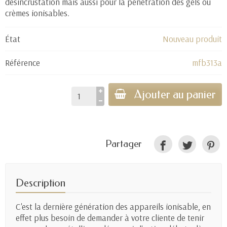
désincrustation mais aussi pour la pénétration des gels ou
crèmes ionisables.
État
Nouveau produit
Référence
mfb313a
Ajouter au panier
Partager
Description
C'est la dernière génération des appareils ionisable, en
effet plus besoin de demander à votre cliente de tenir