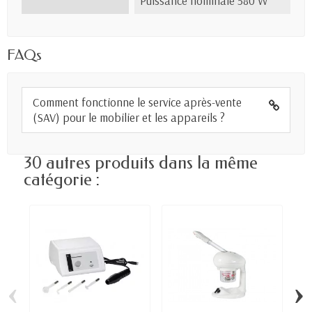
Puissance nominale 580 W
FAQs
Comment fonctionne le service après-vente
(SAV) pour le mobilier et les appareils ?
30 autres produits dans la même
catégorie :
‹
›