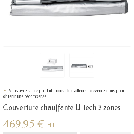
Vous avez vu ce produit moins cher ailleurs, prévenez nous pour
obtenir une récompense!
Couverture chauffante U-tech 3 zones
469,95 €
HT