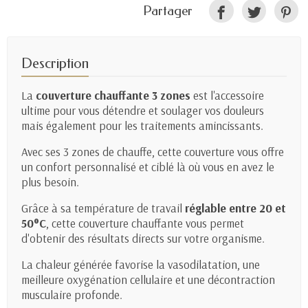
Partager
Description
La
couverture chauffante 3 zones
est l'accessoire
ultime pour vous détendre et soulager vos douleurs
mais également pour les traitements amincissants.
Avec ses 3 zones de chauffe, cette couverture vous offre
un confort personnalisé et ciblé là où vous en avez le
plus besoin.
Grâce à sa température de travail
réglable entre 20 et
50°C
, cette couverture chauffante vous permet
d'obtenir des résultats directs sur votre organisme.
La chaleur générée favorise la vasodilatation, une
meilleure oxygénation cellulaire et une décontraction
musculaire profonde.