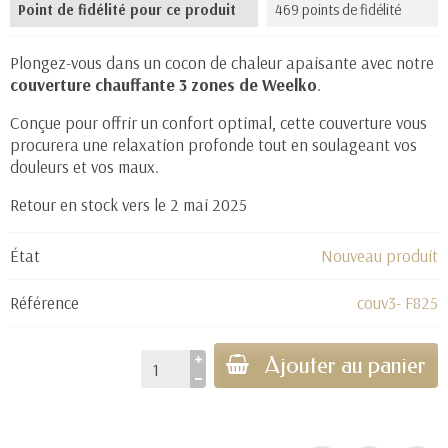
Point de fidélité pour ce produit
469 points de fidélité
Plongez-vous dans un cocon de chaleur apaisante avec notre
couverture chauffante 3 zones de Weelko
.
Conçue pour offrir un confort optimal, cette couverture vous
procurera une relaxation profonde tout en soulageant vos
douleurs et vos maux.
Retour en stock vers le 2 mai 2025
État
Nouveau produit
Référence
couv3- F825
Ajouter au panier