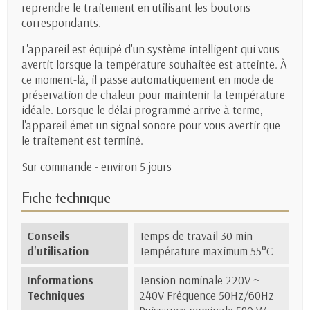
reprendre le traitement en utilisant les boutons
correspondants.
L'appareil est équipé d'un système intelligent qui vous
avertit lorsque la température souhaitée est atteinte. À
ce moment-là, il passe automatiquement en mode de
préservation de chaleur pour maintenir la température
idéale. Lorsque le délai programmé arrive à terme,
l'appareil émet un signal sonore pour vous avertir que
le traitement est terminé.
Sur commande - environ 5 jours
Fiche technique
Conseils
Temps de travail 30 min -
d'utilisation
Température maximum 55°C
Informations
Tension nominale 220V ~
Techniques
240V Fréquence 50Hz/60Hz