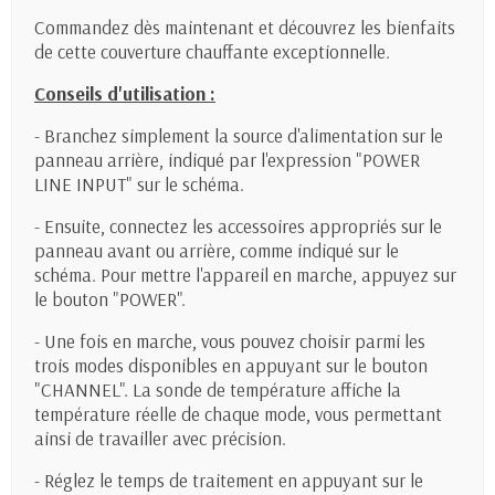
Commandez dès maintenant et découvrez les bienfaits
de cette couverture chauffante exceptionnelle.
Conseils d'utilisation :
- Branchez simplement la source d'alimentation sur le
panneau arrière, indiqué par l'expression "POWER
LINE INPUT" sur le schéma.
- Ensuite, connectez les accessoires appropriés sur le
panneau avant ou arrière, comme indiqué sur le
schéma. Pour mettre l'appareil en marche, appuyez sur
le bouton "POWER".
- Une fois en marche, vous pouvez choisir parmi les
trois modes disponibles en appuyant sur le bouton
"CHANNEL". La sonde de température affiche la
température réelle de chaque mode, vous permettant
ainsi de travailler avec précision.
- Réglez le temps de traitement en appuyant sur le