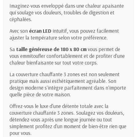
Imaginez-vous enveloppé dans une chaleur apaisante
qui soulage vos douleurs, troubles de digestion et
céphalées.
Avec son
écran LED
intuitif, vous pouvez facilement
ajuster la température selon votre préférence.
Sa
taille généreuse de 180 x 80 cm
vous permet de
vous emmitoufler confortablement et de profiter d'une
chaleur bienfaisante sur tout votre corps.
La couverture chauffante 3 zones est non seulement
pratique mais aussi esthétiquement agréable. Son
design moderne s'intègre parfaitement dans n'importe
quelle pièce de votre maison.
Offrez-vous le luxe d'une détente totale avec la
couverture chauffante 3 zones. Soulagez vos douleurs,
détendez-vous après une longue journée ou tout
simplement profitez d'un moment de bien-être rien que
pour vous.