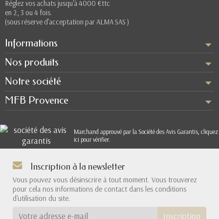
Réglez vos achats jusqu'à 4000 €ttc
en 2, 3 ou 4 fois.
(sous réserve d’acceptation par ALMA SAS )
Informations
Nos produits
Notre société
MFB Provence
Marchand approuvé par la Société des Avis Garantis,
cliquez
ici pour vérifier
.
Inscription à la newsletter
Vous pouvez vous désinscrire à tout moment. Vous trouverez
pour cela nos informations de contact dans les conditions
d'utilisation du site.
Inscription