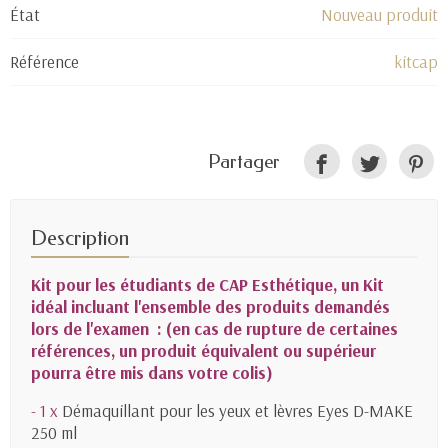
État
Nouveau produit
Référence
kitcap
Partager
Description
Kit pour les étudiants de CAP Esthétique, un Kit
idéal incluant l'ensemble des produits demandés
lors de l'examen : (en cas de rupture de certaines
références, un produit équivalent ou supérieur
pourra être mis dans votre colis)
- 1 x
Démaquillant pour les yeux et lèvres Eyes D-MAKE
250 ml