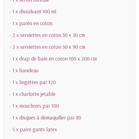
- 1 x dissolvant 100 ml
- 1 x paréo en coton
- 2 x serviettes en coton 30 x 30 cm
- 2 x serviettes en coton 50 x 90 cm
- 1 x drap de bain en coton 100 x 200 cm
- 1 x bandeau
- 1 x lingettes par 120
- 1 x charlotte jetable
- 1 x mouchoirs par 100
- 1 x disques à démaquiller par 80
- 5 x paire gants latex