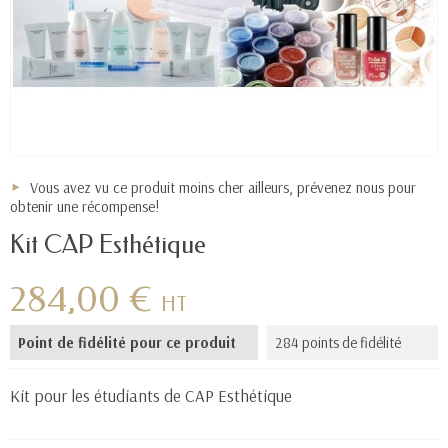
Vous avez vu ce produit moins cher ailleurs, prévenez nous pour
obtenir une récompense!
Kit CAP Esthétique
284,00 €
HT
Point de fidélité pour ce produit
284 points de fidélité
Kit pour les étudiants de CAP Esthétique