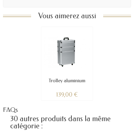
Vous aimerez aussi
Trolley aluminium
139,00 €
FAQs
30 autres produits dans la même
catégorie :