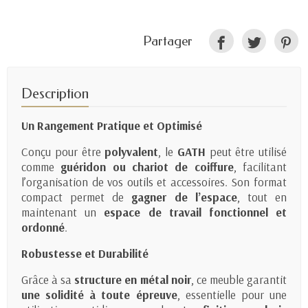
Partager
Description
Un Rangement Pratique et Optimisé
Conçu pour être
polyvalent
, le
GATH
peut être utilisé
comme
guéridon ou chariot de coiffure
, facilitant
l’organisation de vos outils et accessoires. Son format
compact permet de
gagner de l’espace
, tout en
maintenant un
espace de travail fonctionnel et
ordonné
.
Robustesse et Durabilité
Grâce à sa
structure en métal noir
, ce meuble garantit
une solidité à toute épreuve
, essentielle pour une