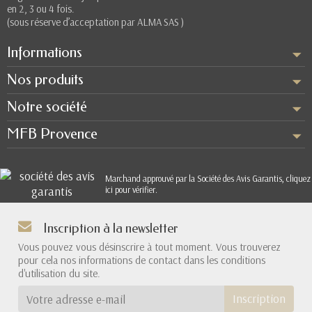
en 2, 3 ou 4 fois.
(sous réserve d’acceptation par ALMA SAS )
Informations
Nos produits
Notre société
MFB Provence
Marchand approuvé par la Société des Avis Garantis,
cliquez
ici pour vérifier
.
Inscription à la newsletter
Vous pouvez vous désinscrire à tout moment. Vous trouverez
pour cela nos informations de contact dans les conditions
d'utilisation du site.
Inscription