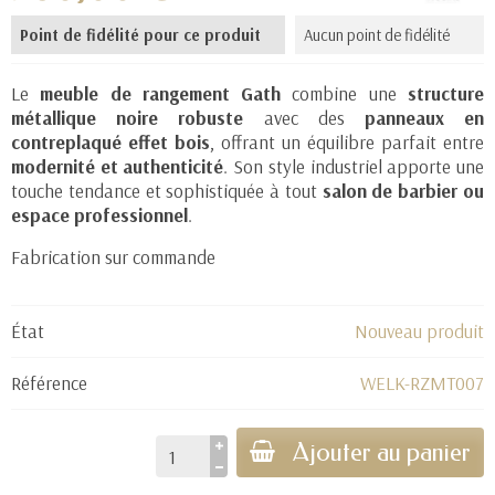
Point de fidélité pour ce produit
Aucun point de fidélité
Le
meuble de rangement
Gath
combine une
structure
métallique noire robuste
avec des
panneaux en
contreplaqué effet bois
, offrant un équilibre parfait entre
modernité et authenticité
. Son style industriel apporte une
touche tendance et sophistiquée à tout
salon de barbier ou
espace professionnel
.
Fabrication sur commande
État
Nouveau produit
Référence
WELK-RZMT007
Ajouter au panier