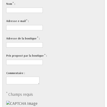
*
Nom
:
*
Adresse e-mail
:
*
Adresse de la boutique
:
*
Prix proposé par la boutique
:
Commentaire :
*
Champs requis