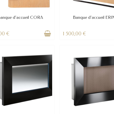
anque d'accueil CORA
Banque d'accueil ERI
00 €
1 500,00 €