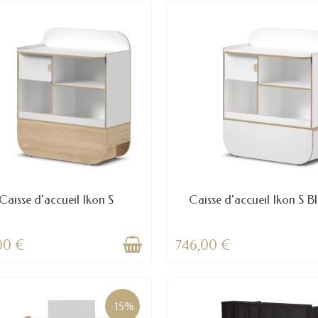
Caisse d'accueil Ikon S
Caisse d'accueil Ikon S B
00 €
746,00 €
-15%