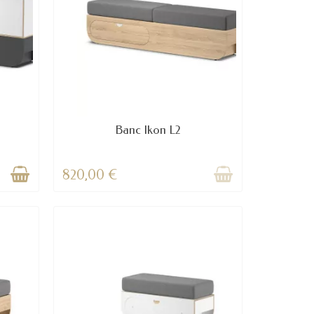
Banc Ikon L2
820,00 €