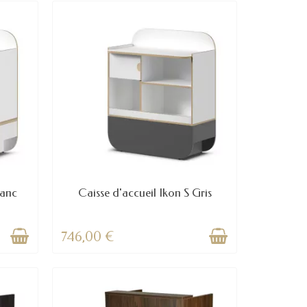
lanc
Caisse d'accueil Ikon S Gris
746,00 €