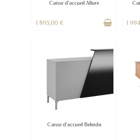
Caisse d'accueil Allure
Cai
1 895,00 €
1 99
Caisse d'accueil Belinda