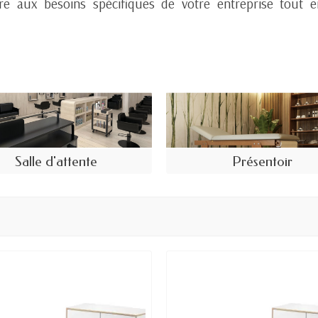
e aux besoins spécifiques de votre entreprise tout e
Salle d'attente
Présentoir