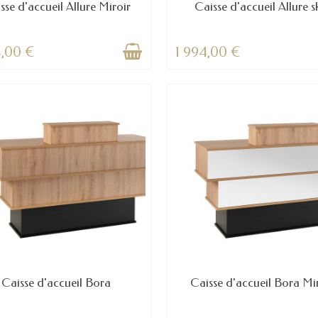
sse d'accueil Allure Miroir
Caisse d'accueil Allure s
4,00 €
1 994,00 €
Caisse d'accueil Bora
Caisse d'accueil Bora Mi