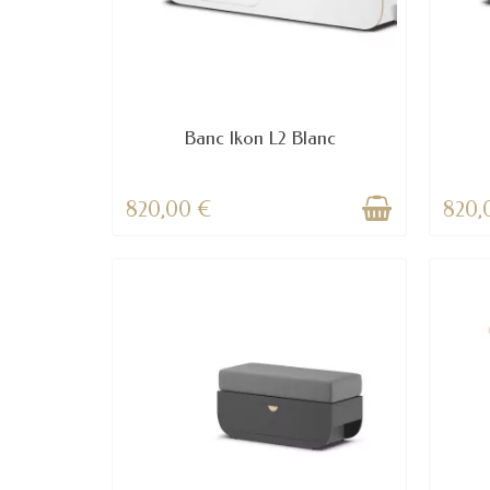
Banc Ikon L2 Blanc
820,00 €
820,