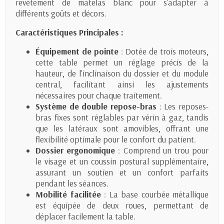
revêtement de matelas blanc pour s'adapter à
différents goûts et décors.
Caractéristiques Principales :
Équipement de pointe
: Dotée de trois moteurs,
cette table permet un réglage précis de la
hauteur, de l'inclinaison du dossier et du module
central, facilitant ainsi les ajustements
nécessaires pour chaque traitement.
Système de double repose-bras
: Les reposes-
bras fixes sont réglables par vérin à gaz, tandis
que les latéraux sont amovibles, offrant une
flexibilité optimale pour le confort du patient.
Dossier ergonomique
: Comprend un trou pour
le visage et un coussin postural supplémentaire,
assurant un soutien et un confort parfaits
pendant les séances.
Mobilité facilitée
: La base courbée métallique
est équipée de deux roues, permettant de
déplacer facilement la table.