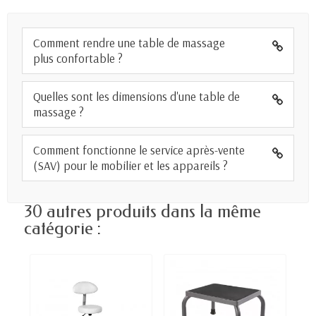
Comment rendre une table de massage
plus confortable ?
Quelles sont les dimensions d'une table de
massage ?
Comment fonctionne le service après-vente
(SAV) pour le mobilier et les appareils ?
30 autres produits dans la même
catégorie :