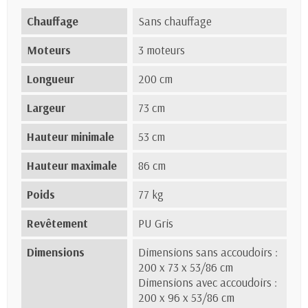
Chauffage
Sans chauffage
Moteurs
3 moteurs
Longueur
200 cm
Largeur
73 cm
Hauteur minimale
53 cm
Hauteur maximale
86 cm
Poids
77 kg
Revêtement
PU Gris
Dimensions
Dimensions sans accoudoirs :
200 x 73 x 53/86 cm
Dimensions avec accoudoirs :
200 x 96 x 53/86 cm