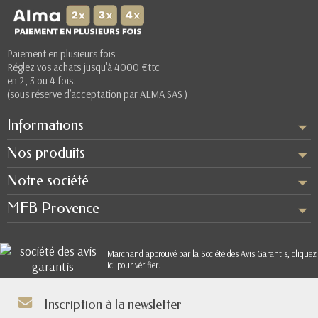
Paiement en plusieurs fois
Réglez vos achats jusqu'à 4000 €ttc
en 2, 3 ou 4 fois.
(sous réserve d’acceptation par ALMA SAS )
Informations
Nos produits
Notre société
MFB Provence
Marchand approuvé par la Société des Avis Garantis,
cliquez
ici pour vérifier
.
Inscription à la newsletter