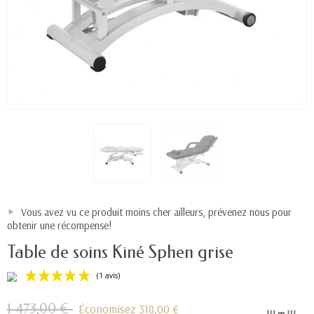
Vous avez vu ce produit moins cher ailleurs, prévenez nous pour
obtenir une récompense!
Table de soins Kiné Sphen grise
1 473,00 €
Économisez 318,00 €