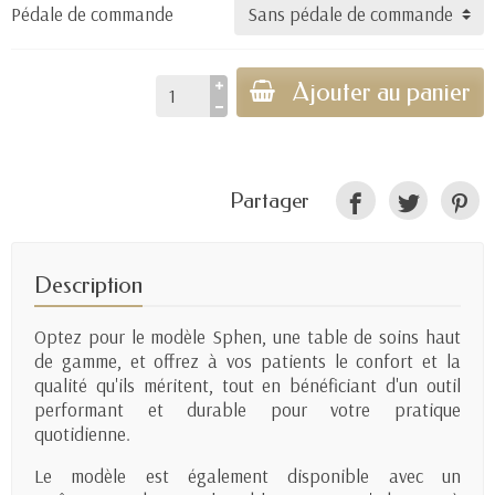
Pédale de commande
Ajouter au panier
Partager
Description
Optez pour le modèle Sphen, une table de soins haut
de gamme, et offrez à vos patients le confort et la
qualité qu'ils méritent, tout en bénéficiant d'un outil
performant et durable pour votre pratique
quotidienne.
Le modèle est également disponible avec un