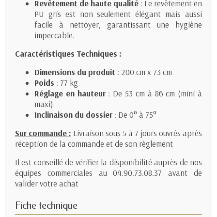
Revêtement de haute qualité
: Le revêtement en
PU gris est non seulement élégant mais aussi
facile à nettoyer, garantissant une hygiène
impeccable.
Caractéristiques Techniques :
Dimensions du produit
: 200 cm x 73 cm
Poids
: 77 kg
Réglage en hauteur
: De 53 cm à 86 cm (mini à
maxi)
Inclinaison du dossier
: De 0° à 75°
Sur commande :
Livraison sous 5 à 7 jours ouvrés après
réception de la commande et de son règlement
Il est conseillé de vérifier la disponibilité auprès de nos
équipes commerciales au 04.90.73.08.37 avant de
valider votre achat
Fiche technique