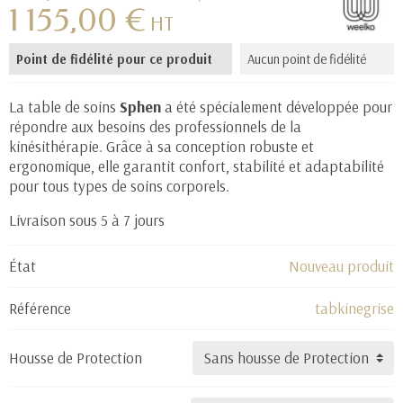
1 155,00 €
HT
Point de fidélité pour ce produit
Aucun point de fidélité
(1 avis)
La table de soins
Sphen
a été spécialement développée pour
répondre aux besoins des professionnels de la
kinésithérapie. Grâce à sa conception robuste et
ergonomique, elle garantit confort, stabilité et adaptabilité
pour tous types de soins corporels.
Livraison sous 5 à 7 jours
État
Nouveau produit
Référence
tabkinegrise
Housse de Protection