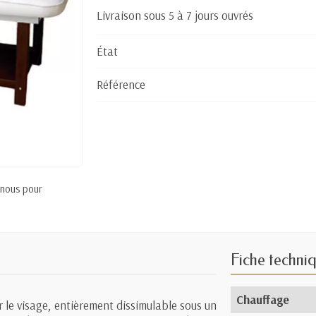
Livraison sous 5 à 7 jours ouvrés
État
Référence
 nous pour
Fiche techni
Chauffage
 le visage, entièrement dissimulable sous un