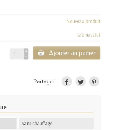
Nouveau produit
tabmasstet
Ajouter au panier
Partager
que
Sans chauffage