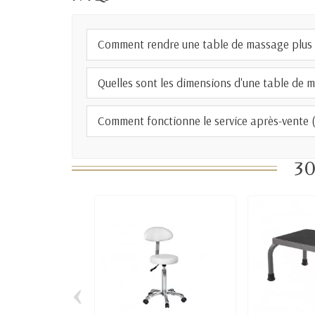
Comment rendre une table de massage plus 
Quelles sont les dimensions d'une table de 
Comment fonctionne le service après-vente (S
30
‹