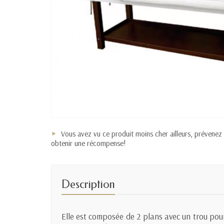
Vous avez vu ce produit moins cher ailleurs, prévenez
obtenir une récompense!
Description
Elle est composée de 2 plans avec un trou pour