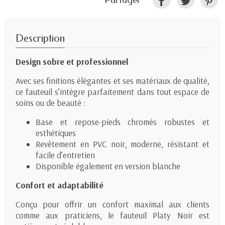
Description
Design sobre et professionnel
Avec ses finitions élégantes et ses matériaux de qualité,
ce fauteuil s’intègre parfaitement dans tout espace de
soins ou de beauté :
Base et repose-pieds chromés robustes et
esthétiques
Revêtement en PVC noir, moderne, résistant et
facile d’entretien
Disponible également en version blanche
Confort et adaptabilité
Conçu pour offrir un confort maximal aux clients
comme aux praticiens, le fauteuil Platy Noir est