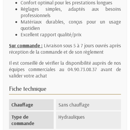
Confort optimal pour les prestations longues
Réglages simples, adaptés aux besoins
professionnels
Matériaux durables, conçus pour un usage
quotidien
Excellent rapport qualité/prix
Sur commande :
Livraison sous 5 à 7 jours ouvrés après
réception de la commande et de son règlement
Il est conseillé de vérifier la disponibilité auprès de nos
équipes commerciales au 04.90.73.08.37 avant de
valider votre achat
Fiche technique
Chauffage
Sans chauffage
Type de
Hydrauliques
commande