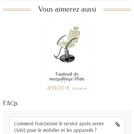
Vous aimerez aussi
Fauteuil de
maquillage Platy
blanc
459,00 €
511,00 €
FAQs
Comment fonctionne le service après-vente
(SAV) pour le mobilier et les appareils ?