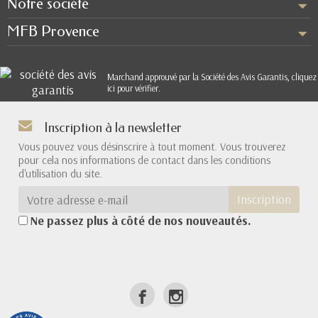
Notre société
MFB Provence
Marchand approuvé par la Société des Avis Garantis,
cliquez
ici pour vérifier
.
Inscription à la newsletter
Vous pouvez vous désinscrire à tout moment. Vous trouverez
pour cela nos informations de contact dans les conditions
d'utilisation du site.
Inscription
Ne passez plus à côté de nos nouveautés.