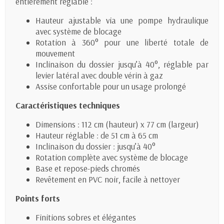
entièrement réglable :
Hauteur ajustable via une pompe hydraulique
avec système de blocage
Rotation à 360° pour une liberté totale de
mouvement
Inclinaison du dossier jusqu’à 40°, réglable par
levier latéral avec double vérin à gaz
Assise confortable pour un usage prolongé
Caractéristiques techniques
Dimensions : 112 cm (hauteur) x 77 cm (largeur)
Hauteur réglable : de 51 cm à 65 cm
Inclinaison du dossier : jusqu’à 40°
Rotation complète avec système de blocage
Base et repose-pieds chromés
Revêtement en PVC noir, facile à nettoyer
Points forts
Finitions sobres et élégantes