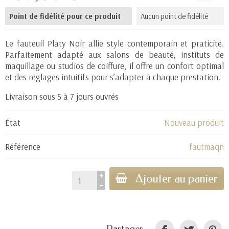
Point de fidélité pour ce produit
Aucun point de fidélité
Le fauteuil Platy Noir allie style contemporain et praticité.
Parfaitement adapté aux salons de beauté, instituts de
maquillage ou studios de coiffure, il offre un confort optimal
et des réglages intuitifs pour s’adapter à chaque prestation.
Livraison sous 5 à 7 jours ouvrés
État
Nouveau produit
Référence
fautmaqn
Ajouter au panier
Partager