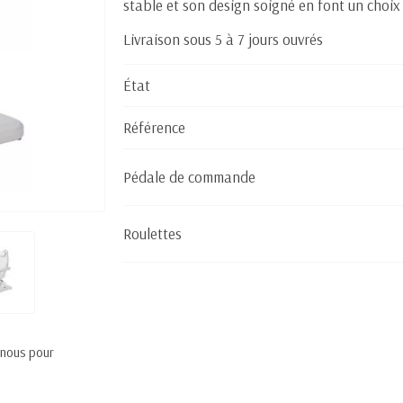
stable et son design soigné en font un choix 
Livraison sous 5 à 7 jours ouvrés
État
Référence
Pédale de commande
Roulettes
 nous pour