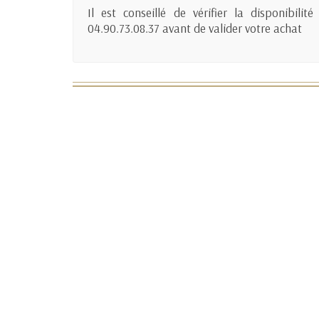
Il est conseillé de vérifier la disponibil
04.90.73.08.37 avant de valider votre achat