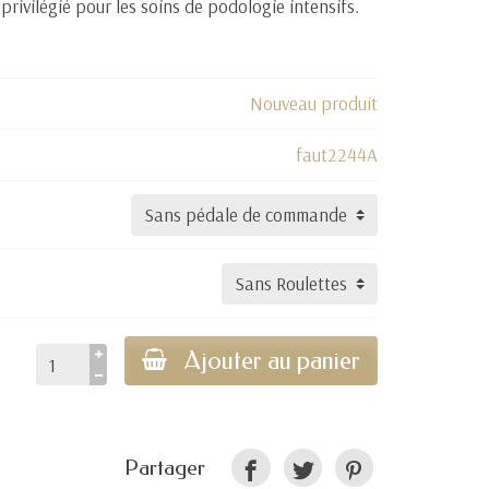
privilégié pour les soins de podologie intensifs.
Nouveau produit
faut2244A
Ajouter au panier
Partager