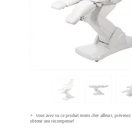
Vous avez vu ce produit moins cher ailleurs, prévenez
obtenir une récompense!