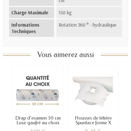
cm
Charge Maximale
150 kg
Informations
Rotation 360 ° - hydraulique
Techniques
Vous aimerez aussi
Drap d'examen 50 cm
Housses de tétière
Luxe gaufré au choix
Spunlace forme X