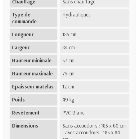
Chauffage
Sans chauffage
Type de
Hydrauliques
commande
Longueur
185 cm
Largeur
84 cm
Hauteur minimale
57 cm
Hauteur maximale
75 cm
Epaisseur matelas
12 cm
Poids
49 kg
Revêtement
PVC Blanc
Dimensions
Sans accoudoirs : 185 x 60 cm
- avec accoudoirs : 185 x 84