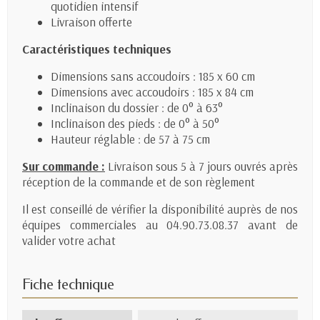
quotidien intensif
Livraison offerte
Caractéristiques techniques
Dimensions sans accoudoirs : 185 x 60 cm
Dimensions avec accoudoirs : 185 x 84 cm
Inclinaison du dossier : de 0° à 63°
Inclinaison des pieds : de 0° à 50°
Hauteur réglable : de 57 à 75 cm
Sur commande :
Livraison sous 5 à 7 jours ouvrés après
réception de la commande et de son règlement
Il est conseillé de vérifier la disponibilité auprès de nos
équipes commerciales au 04.90.73.08.37 avant de
valider votre achat
Fiche technique