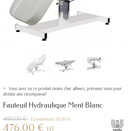
Vous avez vu ce produit moins cher ailleurs, prévenez nous pour
obtenir une récompense!
Fauteuil Hydraulique Ment Blanc
490,00 €
Économisez 14,00 €
476,00 €
HT