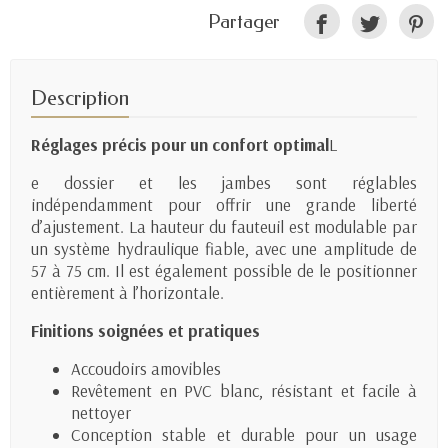
Partager
Description
Réglages précis pour un confort optimal
L
e dossier et les jambes sont réglables
indépendamment pour offrir une grande liberté
d’ajustement. La hauteur du fauteuil est modulable par
un système hydraulique fiable, avec une amplitude de
57 à 75 cm. Il est également possible de le positionner
entièrement à l’horizontale.
Finitions soignées et pratiques
Accoudoirs amovibles
Revêtement en PVC blanc, résistant et facile à
nettoyer
Conception stable et durable pour un usage