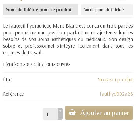
Point de fidélité pour ce produit
Aucun point de fidélité
Le fauteuil hydraulique Ment Blanc est conçu en trois parties
pour permettre une position parfaitement ajustée selon les
besoins de vos soins esthétiques ou médicaux. Son design
sobre et professionnel s’intègre facilement dans tous les
espaces de travail.
Livraison sous 5 à 7 jours ouvrés
État
Nouveau produit
Référence
fauthyd002a26
Ajouter au panier