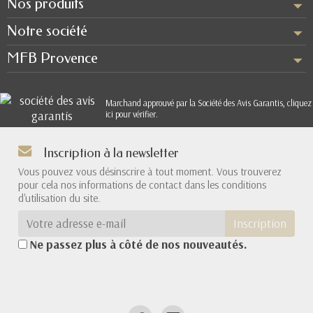
Nos produits
Notre société
MFB Provence
Marchand approuvé par la Société des Avis Garantis,
cliquez
ici pour vérifier
.
Inscription à la newsletter
Vous pouvez vous désinscrire à tout moment. Vous trouverez
pour cela nos informations de contact dans les conditions
d'utilisation du site.
Inscription
Ne passez plus à côté de nos nouveautés.