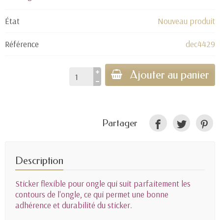
État
Nouveau produit
Référence
dec4429
Ajouter au panier
Partager
Description
Sticker flexible pour ongle qui suit parfaitement les
contours de l'ongle, ce qui permet une bonne
adhérence et durabilité du sticker.