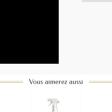
Vous aimerez aussi