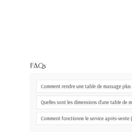
FAQs
Comment rendre une table de massage plus 
Quelles sont les dimensions d'une table de 
Comment fonctionne le service après-vente (S