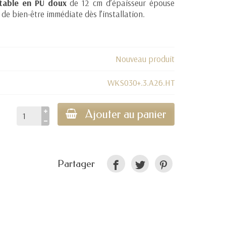
rtable en PU doux
de 12 cm d’épaisseur épouse
de bien-être immédiate dès l’installation.
Nouveau produit
WKS030+.3.A26.HT
Ajouter au panier
Partager