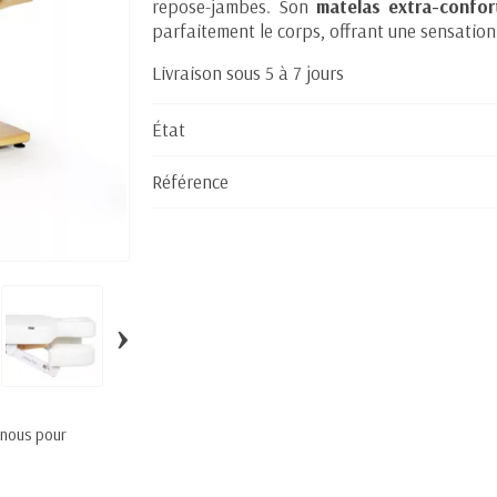
repose-jambes. Son
matelas extra-confo
parfaitement le corps, offrant une sensation 
Livraison sous 5 à 7 jours
État
Référence
›
 nous pour