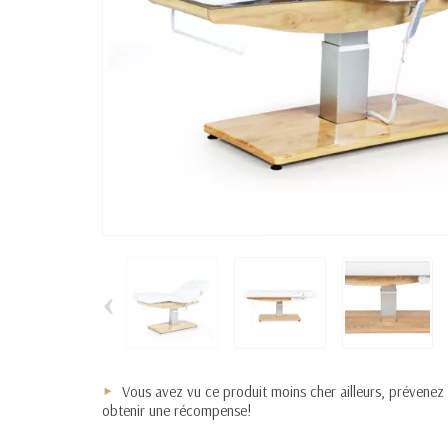
‹
Vous avez vu ce produit moins cher ailleurs, prévenez
obtenir une récompense!