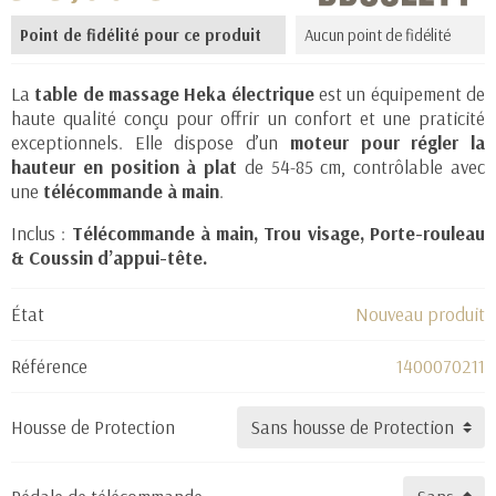
Point de fidélité pour ce produit
Aucun point de fidélité
La
table de massage Heka électrique
est un équipement de
haute qualité conçu pour offrir un confort et une praticité
exceptionnels. Elle dispose d’un
moteur pour régler la
hauteur en position à plat
de 54-85 cm, contrôlable avec
une
télécommande à main
.
Inclus :
Télécommande à main,
Trou visage,
Porte-rouleau
&
Coussin d’appui-tête
.
État
Nouveau produit
Référence
1400070211
Housse de Protection