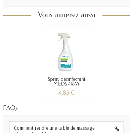
Vous aimerez aussi
Spray désinfectant
MEDSPRAY
4,85 €
FAQs
Comment rendre une table de massage