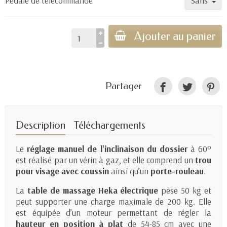
Pédale de télécommande
Ajouter au panier
Partager
Description
Téléchargements
Le
réglage manuel de l'inclinaison du dossier
à 60º
est réalisé par un vérin à gaz, et elle comprend un
trou
pour visage avec coussin
ainsi qu’un
porte-rouleau
.
La
table de massage Heka électrique
pèse 50 kg et
peut supporter une charge maximale de 200 kg. Elle
est équipée d’un moteur permettant de régler la
hauteur en position à plat
de 54-85 cm avec une