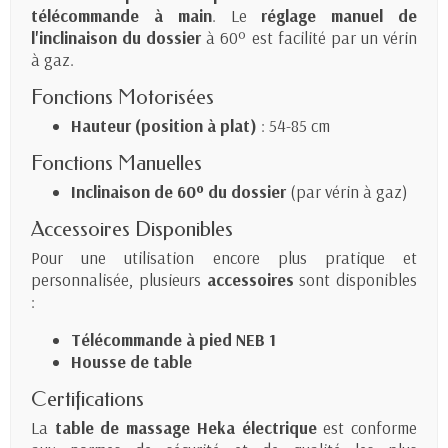
télécommande à main
. Le
réglage manuel de
l'inclinaison du dossier
à 60º est facilité par un vérin
à gaz.
Fonctions Motorisées
Hauteur (position à plat)
: 54-85 cm
Fonctions Manuelles
Inclinaison de 60º du dossier
(par vérin à gaz)
Accessoires Disponibles
Pour une utilisation encore plus pratique et
personnalisée, plusieurs
accessoires
sont disponibles
:
Télécommande à pied NEB 1
Housse de table
Certifications
La
table de massage Heka électrique
est conforme