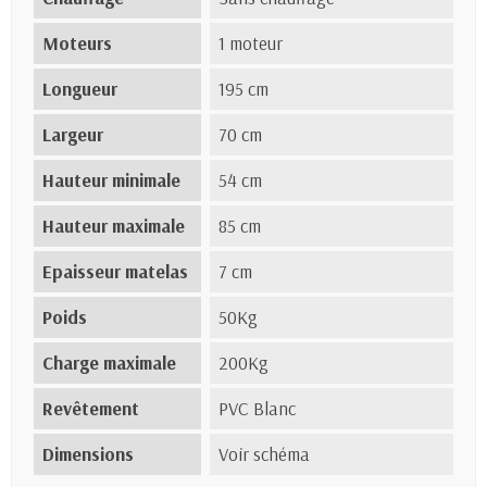
Moteurs
1 moteur
Longueur
195 cm
Largeur
70 cm
Hauteur minimale
54 cm
Hauteur maximale
85 cm
Epaisseur matelas
7 cm
Poids
50Kg
Charge maximale
200Kg
Revêtement
PVC Blanc
Dimensions
Voir schéma