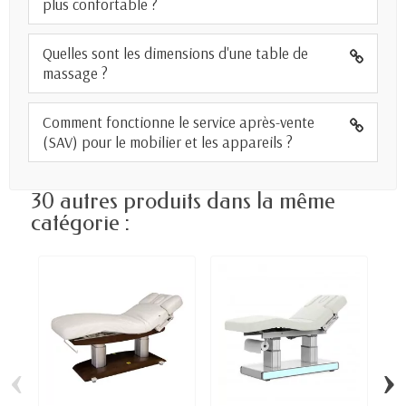
plus confortable ?
Quelles sont les dimensions d'une table de
massage ?
Comment fonctionne le service après-vente
(SAV) pour le mobilier et les appareils ?
30 autres produits dans la même
catégorie :
‹
›