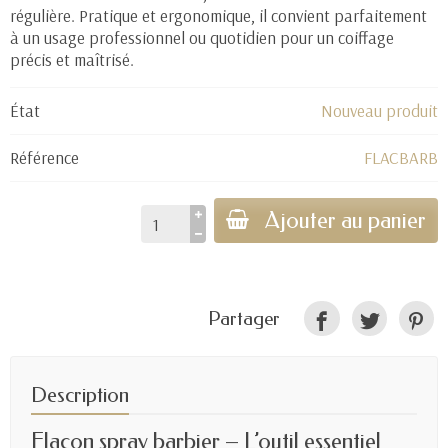
régulière. Pratique et ergonomique, il convient parfaitement
à un usage professionnel ou quotidien pour un coiffage
précis et maîtrisé.
État
Nouveau produit
Référence
FLACBARB
Ajouter au panier
Partager
Description
Flacon spray barbier – L’outil essentiel