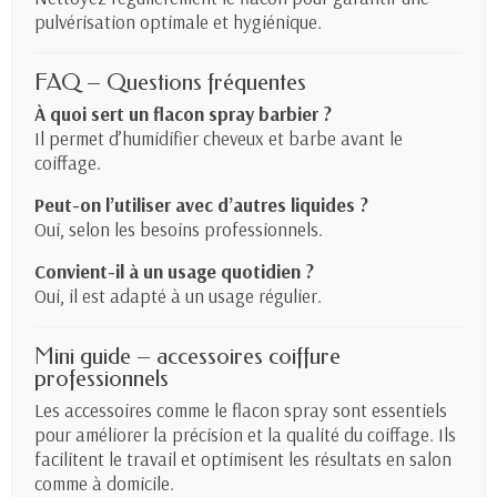
pulvérisation optimale et hygiénique.
FAQ – Questions fréquentes
À quoi sert un flacon spray barbier ?
Il permet d’humidifier cheveux et barbe avant le
coiffage.
Peut-on l’utiliser avec d’autres liquides ?
Oui, selon les besoins professionnels.
Convient-il à un usage quotidien ?
Oui, il est adapté à un usage régulier.
Mini guide – accessoires coiffure
professionnels
Les accessoires comme le flacon spray sont essentiels
pour améliorer la précision et la qualité du coiffage. Ils
facilitent le travail et optimisent les résultats en salon
comme à domicile.