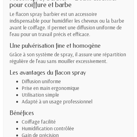
pour coiffure et barbe
Le flacon spray barbier est un accessoire
indispensable pour humidifier les cheveux ou la barbe
avant le coiffage. Il permet une diffusion uniforme de
l’eau pour un travail précis et efficace.
Une pulvérisation fine et homogène
Grâce à son système de spray, il assure une répartition
régulière de l’eau sans mouiller excessivement.
Les avantages du flacon spray
Diffusion uniforme
Prise en main ergonomique
Utilisation simple
Adapté à un usage professionnel
Bénéfices
Coiffage facilité
Humidification contrôlée
Gain de précision