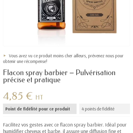
Vous avez vu ce produit moins cher ailleurs, prévenez nous pour
obtenir une récompense!
Flacon spray barbier – Pulvérisation
précise et pratique
4,85 €
HT
Point de fidélité pour ce produit
4 points de fidélité
Facilitez vos gestes avec ce flacon spray barbier. Idéal pour
humidifier cheveux et barbe, il assure une diffusion fine et