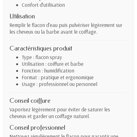
Confort d’utilisation
Utilisation
Remplir le flacon d’eau puis pulvériser légèrement sur
les cheveux ou la barbe avant le coiffage.
Caractéristiques produit
Type : flacon spray
Utilisation : coiffure et barbe
Fonction : humidification
Format : pratique et ergonomique
Usage : professionnel ou personnel
Conseil coiffure
Vaporisez légèrement pour éviter de saturer les
cheveux et garder un coiffage naturel.
Conseil professionnel
Nettoyez régulièrement le flacon pour garantir une