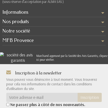
(sous réserve d’acceptation par ALMA SAS )
Informations
Nos produits
Notre société
MFB Provence
Marchand approuvé par la Société des Avis Garantis,
cliquez
ici pour vérifier
.
Inscription à la newsletter
Vous pouvez vous désinscrire à tout moment. Vous trouverez
pour cela nos informations de contact dans les conditions
d'utilisation du site.
Inscription
Ne passez plus à côté de nos nouveautés.