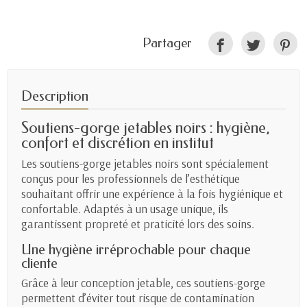
Partager
Description
Soutiens-gorge jetables noirs : hygiène,
confort et discrétion en institut
Les soutiens-gorge jetables noirs sont spécialement
conçus pour les professionnels de l’esthétique
souhaitant offrir une expérience à la fois hygiénique et
confortable. Adaptés à un usage unique, ils
garantissent propreté et praticité lors des soins.
Une hygiène irréprochable pour chaque
cliente
Grâce à leur conception jetable, ces soutiens-gorge
permettent d’éviter tout risque de contamination