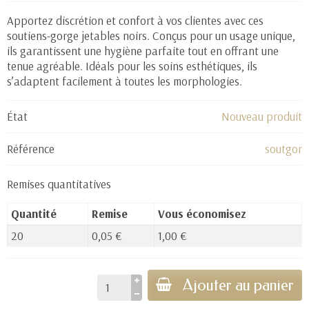
(2 avis)
Apportez discrétion et confort à vos clientes avec ces
soutiens-gorge jetables noirs. Conçus pour un usage unique,
ils garantissent une hygiène parfaite tout en offrant une
tenue agréable. Idéals pour les soins esthétiques, ils
s’adaptent facilement à toutes les morphologies.
État
Nouveau produit
Référence
soutgor
Remises quantitatives
Quantité
Remise
Vous économisez
20
0,05 €
1,00 €
Ajouter au panier