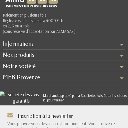
Paiement en plusieurs fois
Réglez vos achats jusqu'à 4000 €ttc
en 2, 3 ou 4 fois.
(sous réserve d’acceptation par ALMA SAS )
Informations
Nos produits
Notre société
MFB Provence
Marchand approuvé par la Société des Avis Garantis,
cliquez
ici pour vérifier
.
Inscription à la newsletter
Vous pouvez vous désinscrire à tout moment. Vous trouverez