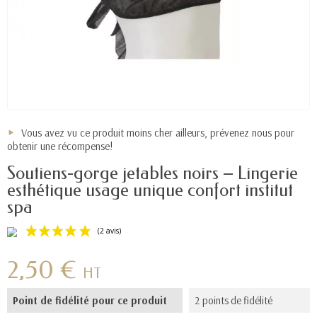
Vous avez vu ce produit moins cher ailleurs, prévenez nous pour
obtenir une récompense!
Soutiens-gorge jetables noirs – Lingerie
esthétique usage unique confort institut
spa
2,50 €
HT
Point de fidélité pour ce produit
2 points de fidélité