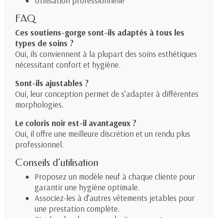
Utilisation professionnelle
FAQ
Ces soutiens-gorge sont-ils adaptés à tous les
types de soins ?
Oui, ils conviennent à la plupart des soins esthétiques
nécessitant confort et hygiène.
Sont-ils ajustables ?
Oui, leur conception permet de s’adapter à différentes
morphologies.
Le coloris noir est-il avantageux ?
Oui, il offre une meilleure discrétion et un rendu plus
professionnel.
Conseils d’utilisation
Proposez un modèle neuf à chaque cliente pour
garantir une hygiène optimale.
Associez-les à d’autres vêtements jetables pour
une prestation complète.