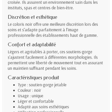
croisée. Ils assurent un environnement sain dans les
instituts, spas et centres de bien-être.
Discrétion et esthétique
Le coloris noir offre une meilleure discrétion lors des
soins et s’adapte parfaitement à l’image
professionnelle des établissements haut de gamme.
Confort et adaptabilité
Légers et agréables à porter, ces soutiens-gorge
s’ajustent facilement à différentes morphologies. Ils
permettent une liberté de mouvement tout en assurant
un maintien suffisant pendant les soins.
Caractéristiques produit
Type : soutien-gorge jetable
Couleur : noir
Usage : unique
Léger et confortable
Adapté aux soins esthétiques