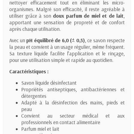
nettoyer efficacement tout en éliminant les micro-
organismes. Malgré son efficacité, il reste agréable à
utiliser grâce à son
doux parfum de miel et de lait
,
apportant une sensation de propreté et de confort
après chaque utilisation.
Avec un
pH équilibré de 6,0 (± 0,5)
, ce savon respecte
la peau et convient à un usage régulier, même fréquent.
Sa texture liquide facilite l’application et le rinçage,
pour une utilisation simple et rapide au quotidien.
Caractéristiques :
Savon liquide désinfectant
Propriétés antiseptiques, antibactériennes et
détergentes
Adapté à la désinfection des mains, pieds et
peau
Convient au secteur médical et aux
professionnels en contact alimentaire
Parfum miel et lait