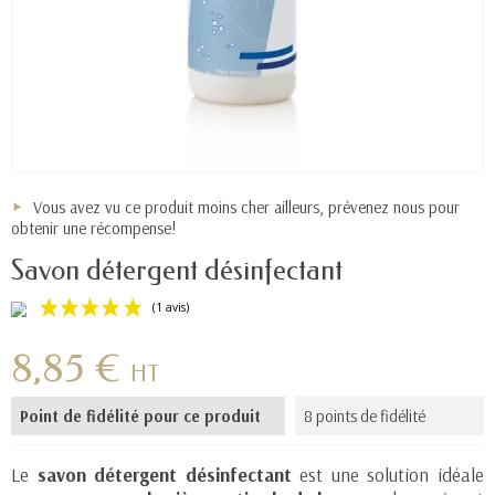
Vous avez vu ce produit moins cher ailleurs, prévenez nous pour
obtenir une récompense!
Savon détergent désinfectant
8,85 €
HT
Point de fidélité pour ce produit
8 points de fidélité
(1 avis)
Le
savon détergent désinfectant
est une solution idéale