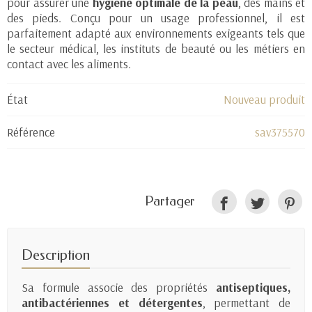
pour assurer une
hygiène optimale de la peau
, des mains et
des pieds. Conçu pour un usage professionnel, il est
parfaitement adapté aux environnements exigeants tels que
le secteur médical, les instituts de beauté ou les métiers en
contact avec les aliments.
État
Nouveau produit
Référence
sav375570
Partager
Description
Sa formule associe des propriétés
antiseptiques,
antibactériennes et détergentes
, permettant de