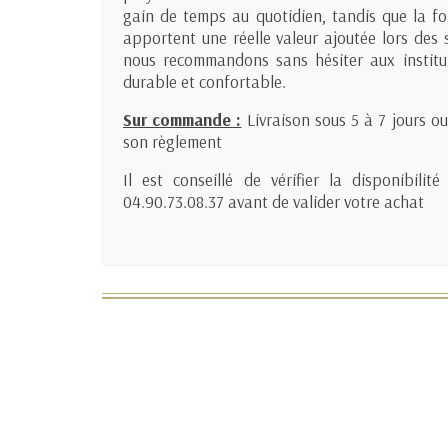
gain de temps au quotidien, tandis que la fo
apportent une réelle valeur ajoutée lors des 
nous recommandons sans hésiter aux institu
durable et confortable.
Sur commande :
Livraison sous 5 à 7 jours o
son règlement
Il est conseillé de vérifier la disponibil
04.90.73.08.37 avant de valider votre achat