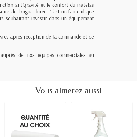
nction antigravité et le confort du matelas
soins de longue durée. C'est un fauteuil que
ts souhaitant investir dans un équipement
uvrés après réception de la commande et de
ité auprès de nos équipes commerciales au
Vous aimerez aussi