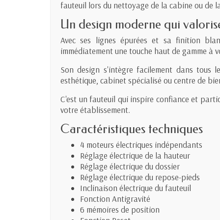
fauteuil lors du nettoyage de la cabine ou de l
Un design moderne qui valoris
Avec ses lignes épurées et sa finition bla
immédiatement une touche haut de gamme à vot
Son design s'intègre facilement dans tous le
esthétique, cabinet spécialisé ou centre de bie
C'est un fauteuil qui inspire confiance et part
votre établissement.
Caractéristiques techniques
4 moteurs électriques indépendants
Réglage électrique de la hauteur
Réglage électrique du dossier
Réglage électrique du repose-pieds
Inclinaison électrique du fauteuil
Fonction Antigravité
6 mémoires de position