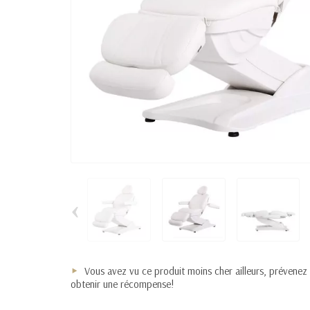
‹
Vous avez vu ce produit moins cher ailleurs, prévenez
obtenir une récompense!