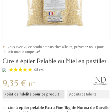
Vous avez vu ce produit moins cher ailleurs, prévenez nous pour
obtenir une récompense!
Cire à épiler Pelable au Miel en pastilles
9,35 €
HT
Point de fidélité pour ce produit
9 points de fidélité
(25 avis)
La
cire à épiler pelable Extra Fine 1kg de Norma de Durville