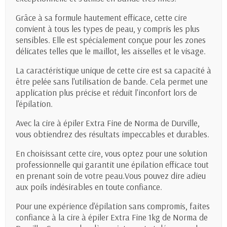
Grâce à sa formule hautement efficace, cette cire
convient à tous les types de peau, y compris les plus
sensibles. Elle est spécialement conçue pour les zones
délicates telles que le maillot, les aisselles et le visage.
La caractéristique unique de cette cire est sa capacité à
être pelée sans l'utilisation de bande. Cela permet une
application plus précise et réduit l'inconfort lors de
l'épilation.
Avec la cire à épiler Extra Fine de Norma de Durville,
vous obtiendrez des résultats impeccables et durables.
En choisissant cette cire, vous optez pour une solution
professionnelle qui garantit une épilation efficace tout
en prenant soin de votre peau.Vous pouvez dire adieu
aux poils indésirables en toute confiance.
Pour une expérience d'épilation sans compromis, faites
confiance à la cire à épiler Extra Fine 1kg de Norma de