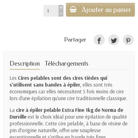
Ajouter au panier
Partager
Description
Téléchargements
Les
Cires pelables sont des cires tièdes qui
s'utilisent sans bandes à épiler
, elles sont très
économiques car elles nécessitent 5 fois moins de cire
lors d'une épilation qu'une cire traditionnelle classique.
La
cire à épiler pelable Extra Fine 1kg de Norma de
Durville
est le choix idéal pour une épilation de qualité
professionnelle. Cette cire pelable, à base de résine de
pin d'origine naturelle, offre une souplesse
exceptionnelle et s'utilise en bande très fines.