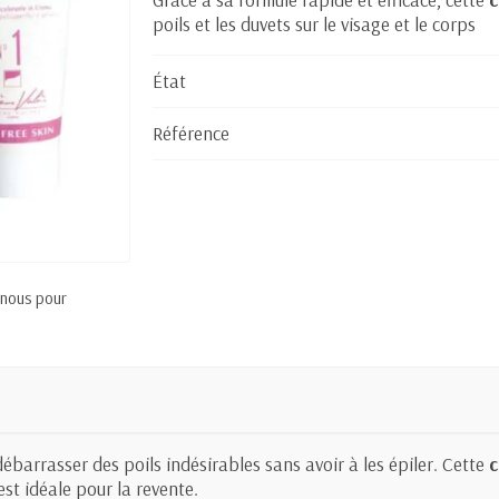
poils et les duvets sur le visage et le corps
État
Référence
 nous pour
débarrasser des poils indésirables sans avoir à les épiler. Cette
c
est idéale pour la revente.