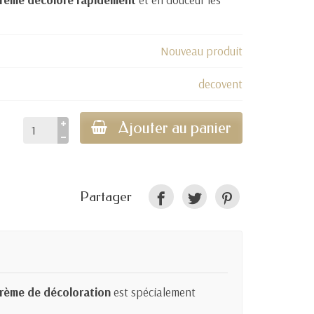
Nouveau produit
decovent
Ajouter au panier
Partager
rème de décoloration
est spécialement