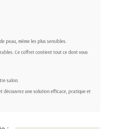
 de peau, même les plus sensibles.
rables. Ce coffret contient tout ce dont vous
tre salon.
t découvrez une solution efficace, pratique et
e :