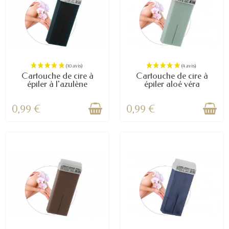
Cartouche de cire à
Cartouche de cire à
épiler à l'azulène
épiler aloé véra
0,99 €
0,99 €