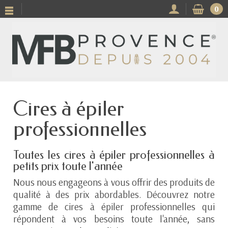
0
Cires à épiler
professionnelles
Toutes les cires à épiler professionnelles à
petits prix toute l'année
Nous nous engageons à vous offrir des produits de
qualité à des prix abordables. Découvrez notre
gamme de cires à épiler professionnelles qui
répondent à vos besoins toute l'année, sans