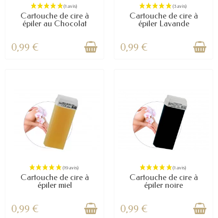
Cartouche de cire à
Cartouche de cire à
épiler au Chocolat
épiler Lavande
0,99 €
0,99 €
Cartouche de cire à
Cartouche de cire à
épiler miel
épiler noire
0,99 €
0,99 €