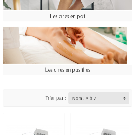
Les cires en pot
Les cires en pastilles
Trier par :