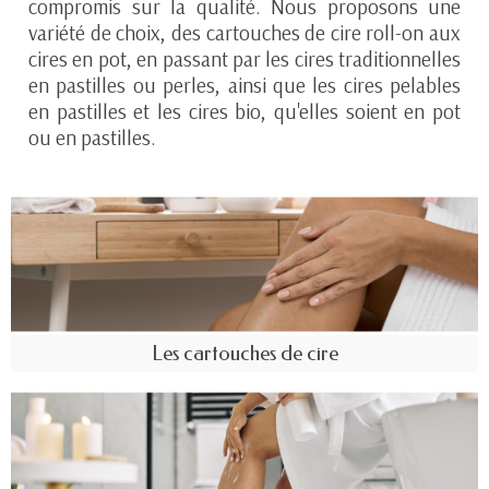
compromis sur la qualité. Nous proposons une
variété de choix, des cartouches de cire roll-on aux
cires en pot, en passant par les cires traditionnelles
en pastilles ou perles, ainsi que les cires pelables
en pastilles et les cires bio, qu'elles soient en pot
ou en pastilles.
Les cartouches de cire