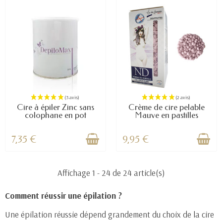
(3 avis)
Cire à épiler Zinc sans
Crème de cire pelable
colophane en pot
Mauve en pastilles
7,35 €
9,95 €
Affichage 1 - 24 de 24 article(s)
Comment réussir une épilation ?
Une épilation réussie dépend grandement du choix de la cire