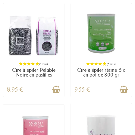
Cire à épiler Pelable
Cire à épiler résine Bio
Noire en pastilles
en pot de 800 gr
8,95 €
9,55 €