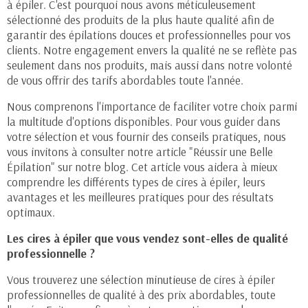
à épiler. C'est pourquoi nous avons méticuleusement
sélectionné des produits de la plus haute qualité afin de
garantir des épilations douces et professionnelles pour vos
clients. Notre engagement envers la qualité ne se reflète pas
seulement dans nos produits, mais aussi dans notre volonté
de vous offrir des tarifs abordables toute l'année.
Nous comprenons l'importance de faciliter votre choix parmi
la multitude d'options disponibles. Pour vous guider dans
votre sélection et vous fournir des conseils pratiques, nous
vous invitons à consulter notre article
"Réussir une Belle
Épilation"
sur notre blog. Cet article vous aidera à mieux
comprendre les différents types de cires à épiler, leurs
avantages et les meilleures pratiques pour des résultats
(2 avis)
optimaux.
Les cires à épiler que vous vendez sont-elles de qualité
professionnelle ?
Vous trouverez une sélection minutieuse de cires à épiler
professionnelles de qualité à des prix abordables, toute