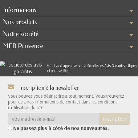
Informations
Nos produits
Notre société
MFB Provence
Marchand approuvé par la Société des Avis Garantis,
cliquez
ici pour vérifier
.
Inscription à la newsletter
Vous pouvez vous désinscrire à tout moment. Vous trouverez
pour cela nos informations de contact dans les conditions
d'utilisation du site.
Inscription
Ne passez plus à côté de nos nouveautés.