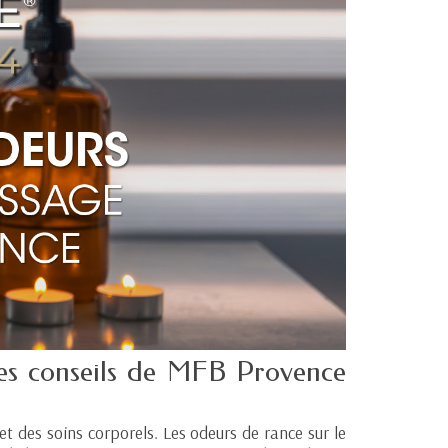
les conseils de MFB Provence
 et des soins corporels. Les odeurs de rance sur le