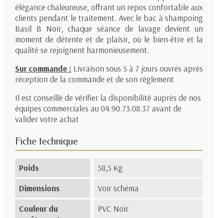
élégance chaleureuse, offrant un repos confortable aux
clients pendant le traitement. Avec le bac à shampoing
Basil B Noir, chaque séance de lavage devient un
moment de détente et de plaisir, où le bien-être et la
qualité se rejoignent harmonieusement.
Sur commande :
Livraison sous 5 à 7 jours ouvrés après
réception de la commande et de son règlement
Il est conseillé de vérifier la disponibilité auprès de nos
équipes commerciales au 04.90.73.08.37 avant de
valider votre achat
Fiche technique
Poids
58,5 Kg
Dimensions
Voir schéma
Couleur du
PVC Noir