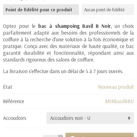
Point de fidélité pour ce produit
Aucun point de fidélité
Optez pour le
bac à shampoing Basil B Noir
, un choix
parfaitement adapté aux besoins des professionnels de la
coiffure à la recherche d'une solution à la fois économique et
pratique. Conçu avec des matériaux de haute qualité, ce bac
garantit durabilité et fonctionnalité, répondant ainsi aux
standards rigoureux des salons de coiffure.
La livraison s'effectue dans un délai de 5 à 7 jours ouvrés.
État
Nouveau produit
Référence
MIRBasilBBU
Accoudoirs