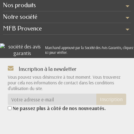
Nos produits
Notre société
MFB Provence
Marchand approuvé par la Société des Avis Garantis,
cliquez
ici pour vérifier
.
Inscription à la newsletter
Vous pouvez vous désinscrire à tout moment. Vous trouverez
pour cela nos informations de contact dans les conditions
d'utilisation du site.
Inscription
Ne passez plus à côté de nos nouveautés.