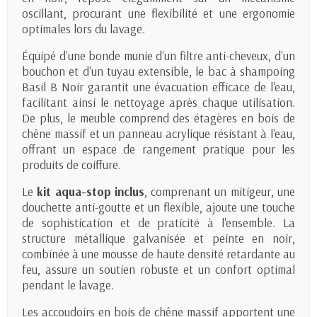
oscillant, procurant une flexibilité et une ergonomie
optimales lors du lavage.
Équipé d'une bonde munie d'un filtre anti-cheveux, d'un
bouchon et d'un tuyau extensible, le bac à shampoing
Basil B Noir garantit une évacuation efficace de l'eau,
facilitant ainsi le nettoyage après chaque utilisation.
De plus, le meuble comprend des étagères en bois de
chêne massif et un panneau acrylique résistant à l'eau,
offrant un espace de rangement pratique pour les
produits de coiffure.
Le
kit aqua-stop inclus
, comprenant un mitigeur, une
douchette anti-goutte et un flexible, ajoute une touche
de sophistication et de praticité à l'ensemble. La
structure métallique galvanisée et peinte en noir,
combinée à une mousse de haute densité retardante au
feu, assure un soutien robuste et un confort optimal
pendant le lavage.
Les accoudoirs en bois de chêne massif apportent une