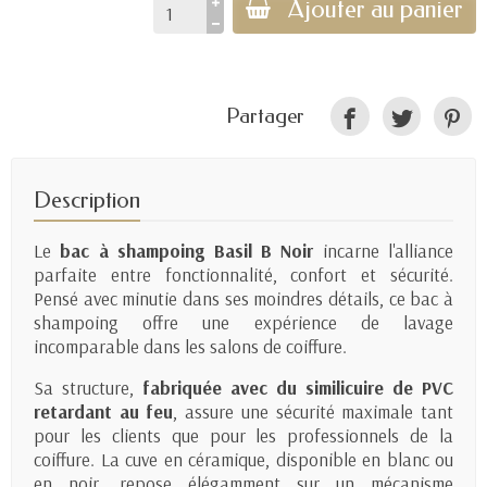
Ajouter au panier
Partager
Description
Le
bac à shampoing Basil B Noir
incarne l'alliance
parfaite entre fonctionnalité, confort et sécurité.
Pensé avec minutie dans ses moindres détails, ce bac à
shampoing offre une expérience de lavage
incomparable dans les salons de coiffure.
Sa structure,
fabriquée avec du similicuire de PVC
retardant au feu
, assure une sécurité maximale tant
pour les clients que pour les professionnels de la
coiffure. La cuve en céramique, disponible en blanc ou
en noir, repose élégamment sur un mécanisme